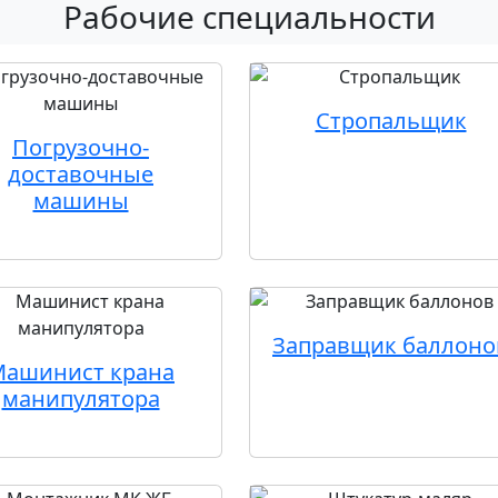
Рабочие специальности
Стропальщик
Погрузочно-
доставочные
машины
Заправщик баллоно
Машинист крана
манипулятора