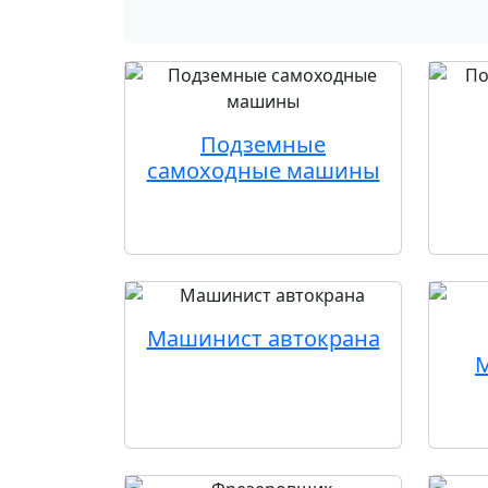
Подземные
самоходные машины
Машинист автокрана