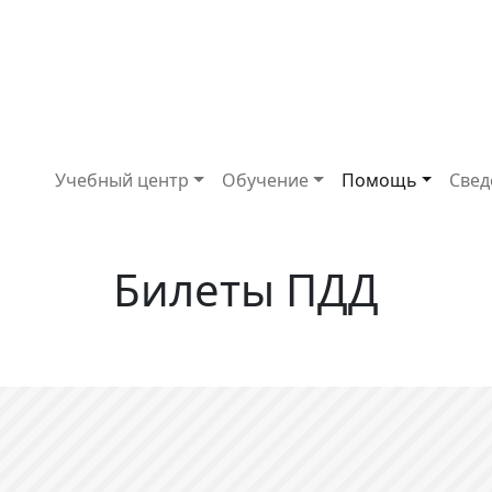
Основная навигация
Учебный центр
Обучение
Помощь
Свед
Билеты ПДД