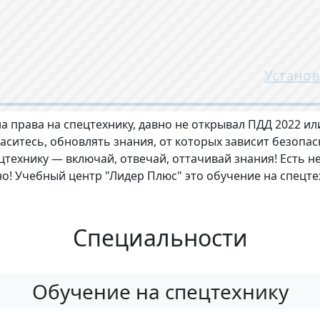
на права на спецтехнику, давно не открывал ПДД 2022 
аситесь, обновлять знания, от которых зависит безопас
цтехнику — включай, отвечай, оттачивай знания! Есть 
! Учебный центр "Лидер Плюс" это обучение на спецтех
Специальности
Обучение на спецтехнику