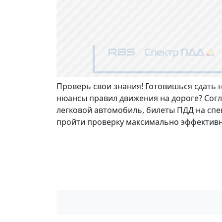
Проверь свои знания! Готовишься сдать 
нюансы правил движения на дороге? Согл
легковой автомобиль, билеты ПДД на спе
пройти проверку максимально эффективно