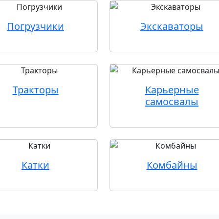
Погрузчики
Экскаваторы
Тракторы
Карьерные
самосвалы
Катки
Комбайны