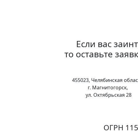
Если вас заин
то оставьте заяв
455023, Челябинская облас
г. Магнитогорск,
ул. Октябрьская 28
ОГРН 115