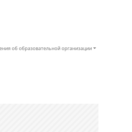
ения об образовательной организации