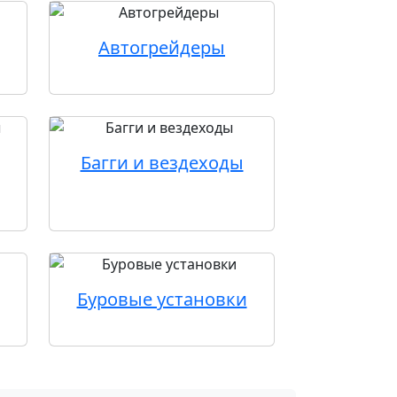
Автогрейдеры
Багги и вездеходы
Буровые установки