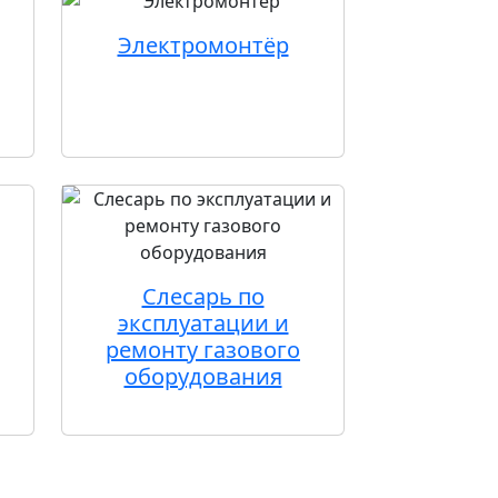
Электромонтёр
Слесарь по
эксплуатации и
ремонту газового
оборудования