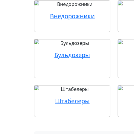
Внедорожники
Бульдозеры
Штабелеры