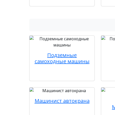
Подземные
самоходные машины
Машинист автокрана