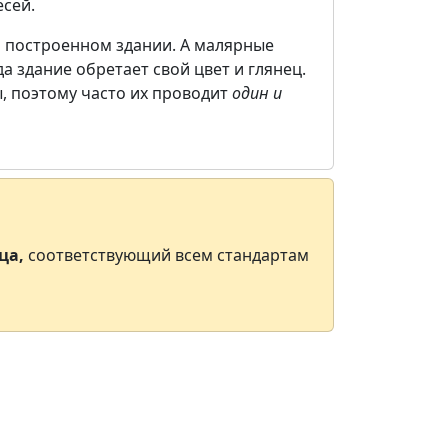
сей.
о построенном здании. А малярные
 здание обретает свой цвет и глянец.
, поэтому часто их проводит
один и
ца,
соответствующий всем стандартам