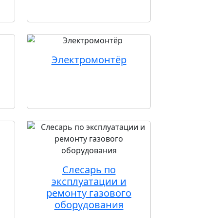
Электромонтёр
Слесарь по
эксплуатации и
ремонту газового
оборудования