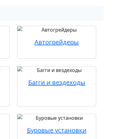
Автогрейдеры
Багги и вездеходы
Буровые установки