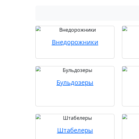
Внедорожники
Бульдозеры
Штабелеры