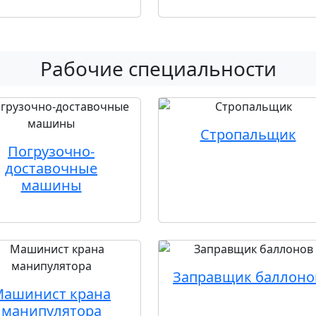
Рабочие специальности
Стропальщик
Погрузочно-
доставочные
машины
Заправщик баллоно
Машинист крана
манипулятора