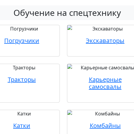
Обучение на спецтехнику
Погрузчики
Экскаваторы
Тракторы
Карьерные
самосвалы
Катки
Комбайны