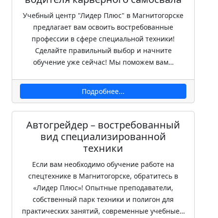
Учебный центр "Лидер Плюс" в Магнитогорске
предлагает вам освоить востребованные
профессии в сфере специальной техники!
Сделайте правильный выбор и начните
обучение уже сейчас! Мы поможем вам…
Подробнее...
Автогрейдер – востребованный
вид специализированной
техники
Если вам необходимо обучение работе на
спецтехнике в Магнитогорске, обратитесь в
«Лидер Плюс»! Опытные преподаватели,
собственный парк техники и полигон для
практических занятий, современные учебные…