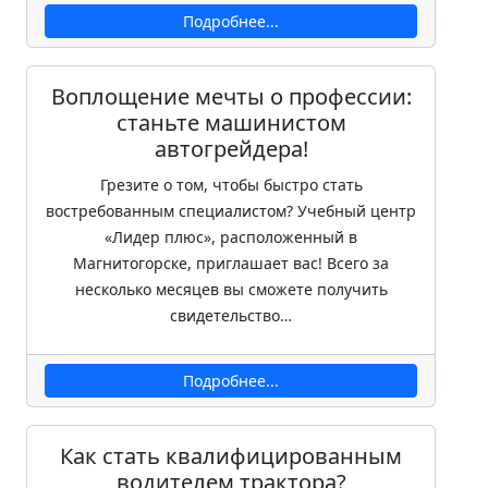
Подробнее...
Воплощение мечты о профессии:
станьте машинистом
автогрейдера!
Грезите о том, чтобы быстро стать
востребованным специалистом? Учебный центр
«Лидер плюс», расположенный в
Магнитогорске, приглашает вас! Всего за
несколько месяцев вы сможете получить
свидетельство…
Подробнее...
Как стать квалифицированным
водителем трактора?