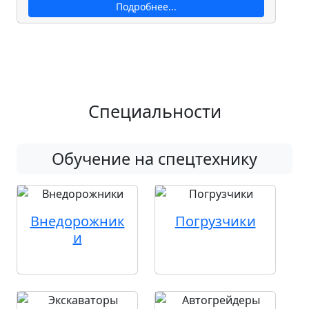
Подробнее...
Специальности
Обучение на спецтехнику
Внедорожник
Погрузчики
и