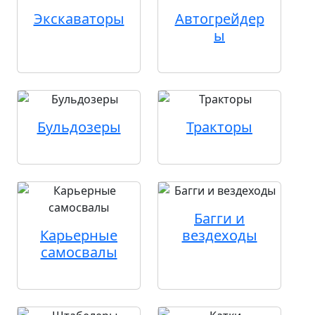
Экскаваторы
Автогрейдер
ы
Бульдозеры
Тракторы
Багги и
Карьерные
вездеходы
самосвалы