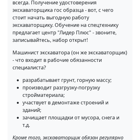
всегда. Получение удостоверения
экскаваторщика гос образца - вот, с чего
стоит начать выгодную работу
экскаваторщику. Обучение на спецтехнику
предлагает центр "Лидер Плюс" - звоните,
записывайтесь, набор открыт!
Машинист экскаватора (он же экскаваторщик)
- что входит в рабочие обязанности
специалиста?
разрабатывает грунт, горную массу;
производит разгрузку-погрузку
стройматериала;
участвует в демонтаже строений и
зданий;
зачищает площадки от мусора, снега и
т.д.
Кроме того, экскаваторщик обязан регулярно