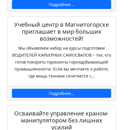
Подробнее...
Учебный центр в Магнитогорске
приглашает в мир больших
возможностей!
Мы объявляем набор на курсы подготовки
ВОДИТЕЛЕЙ КАРЬЕРНЫХ САМОСВАЛОВ – тех, кто
готов покорять горизонты горнодобывающей
промышленности. Если вы мечтаете о работе,
где мощь техники сочетается с…
Подробнее...
Осваивайте управление краном-
манипулятором без лишних
усилий