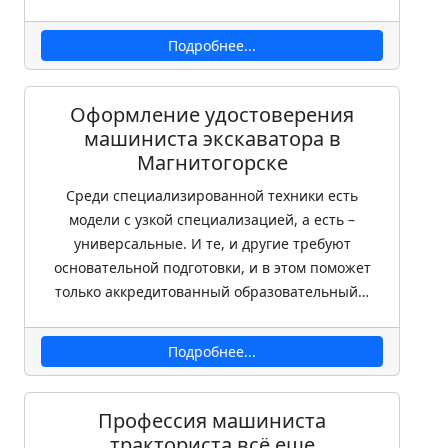
Подробнее...
Оформление удостоверения
машиниста экскаватора в
Магнитогорске
Среди специализированной техники есть
модели с узкой специализацией, а есть –
универсальные. И те, и другие требуют
основательной подготовки, и в этом поможет
только аккредитованный образовательный…
Подробнее...
Профессия машиниста
тракториста всё еще