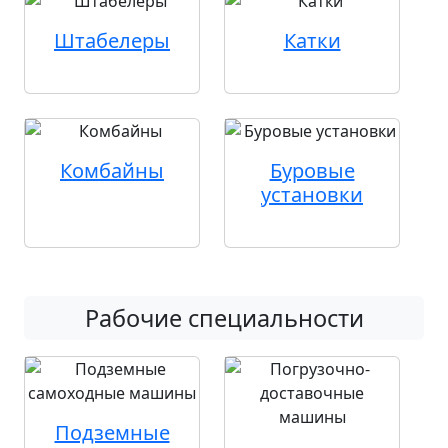
Штабелеры
Катки
Комбайны
Буровые
установки
Рабочие специальности
Подземные