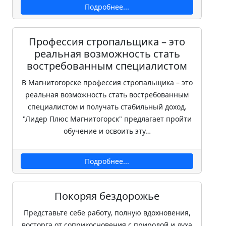
Подробнее...
Профессия стропальщика – это
реальная возможность стать
востребованным специалистом
В Магнитогорске профессия стропальщика – это
реальная возможность стать востребованным
специалистом и получать стабильный доход.
"Лидер Плюс Магнитогорск" предлагает пройти
обучение и освоить эту…
Подробнее...
Покоряя бездорожье
Представьте себе работу, полную вдохновения,
восторга от соприкосновения с природой и духа