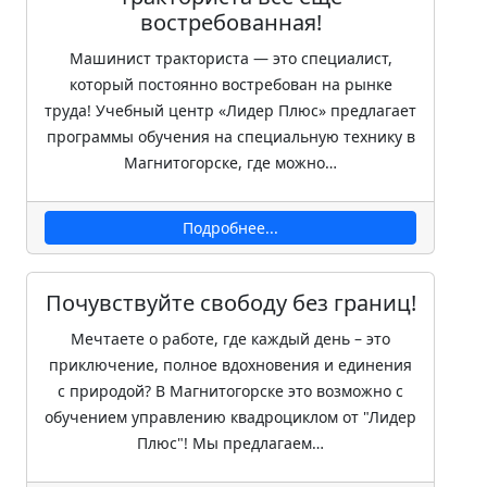
востребованная!
Машинист тракториста — это специалист,
который постоянно востребован на рынке
труда! Учебный центр «Лидер Плюс» предлагает
программы обучения на специальную технику в
Магнитогорске, где можно…
Подробнее...
Почувствуйте свободу без границ!
Мечтаете о работе, где каждый день – это
приключение, полное вдохновения и единения
с природой? В Магнитогорске это возможно с
обучением управлению квадроциклом от "Лидер
Плюс"! Мы предлагаем…