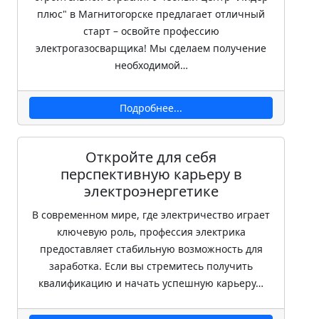
плюс" в Магнитогорске предлагает отличный
старт – освойте профессию
электрогазосварщика! Мы сделаем получение
необходимой…
Подробнее...
Откройте для себя
перспективную карьеру в
электроэнергетике
В современном мире, где электричество играет
ключевую роль, профессия электрика
предоставляет стабильную возможность для
заработка. Если вы стремитесь получить
квалификацию и начать успешную карьеру…