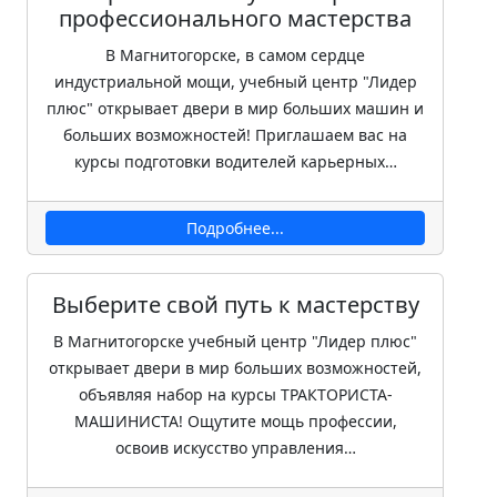
профессионального мастерства
В Магнитогорске, в самом сердце
индустриальной мощи, учебный центр "Лидер
плюс" открывает двери в мир больших машин и
больших возможностей! Приглашаем вас на
курсы подготовки водителей карьерных…
Подробнее...
Выберите свой путь к мастерству
В Магнитогорске учебный центр "Лидер плюс"
открывает двери в мир больших возможностей,
объявляя набор на курсы ТРАКТОРИСТА-
МАШИНИСТА! Ощутите мощь профессии,
освоив искусство управления…