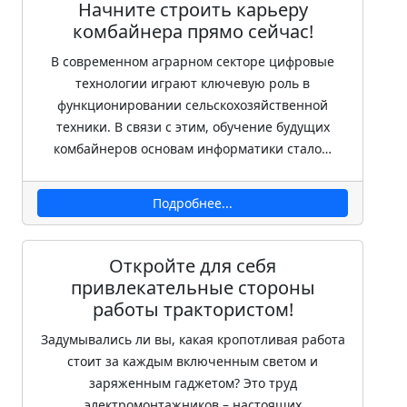
Начните строить карьеру
комбайнера прямо сейчас!
В современном аграрном секторе цифровые
технологии играют ключевую роль в
функционировании сельскохозяйственной
техники. В связи с этим, обучение будущих
комбайнеров основам информатики стало…
Подробнее...
Откройте для себя
привлекательные стороны
работы трактористом!
Задумывались ли вы, какая кропотливая работа
стоит за каждым включенным светом и
заряженным гаджетом? Это труд
электромонтажников – настоящих