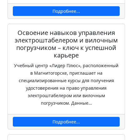
Подробнее...
Освоение навыков управления
электроштабелером и вилочным
погрузчиком – ключ к успешной
карьере
Учебный центр «Лидер Плюс», расположенный
в Магнитогорске, приглашает на
специализированные курсы для получения
удостоверения на право управления
электроштабелером или вилочным
погрузчиком. Данные…
Подробнее...