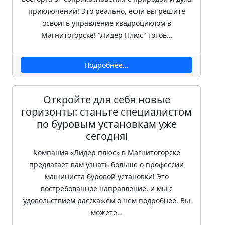
приключений! Это реально, если вы решите
освоить управление квадроциклом в
Магнитогорске! "Лидер Плюс" готов…
Подробнее...
Откройте для себя новые
горизонты: станьте специалистом
по буровым установкам уже
сегодня!
Компания «Лидер плюс» в Магнитогорске
предлагает вам узнать больше о профессии
машиниста буровой установки! Это
востребованное направление, и мы с
удовольствием расскажем о нем подробнее. Вы
можете…