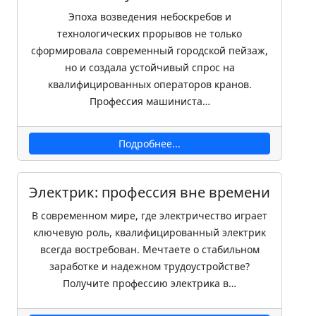
Эпоха возведения небоскребов и
технологических прорывов не только
сформировала современный городской пейзаж,
но и создала устойчивый спрос на
квалифицированных операторов кранов.
Профессия машиниста…
Подробнее...
Электрик: профессия вне времени
В современном мире, где электричество играет
ключевую роль, квалифицированный электрик
всегда востребован. Мечтаете о стабильном
заработке и надежном трудоустройстве?
Получите профессию электрика в…