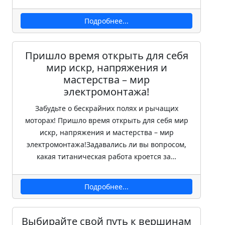
Подробнее...
Пришло время открыть для себя
мир искр, напряжения и
мастерства – мир
электромонтажа!
Забудьте о бескрайних полях и рычащих
моторах! Пришло время открыть для себя мир
искр, напряжения и мастерства – мир
электромонтажа!Задавались ли вы вопросом,
какая титаническая работа кроется за…
Подробнее...
Выбирайте свой путь к вершинам