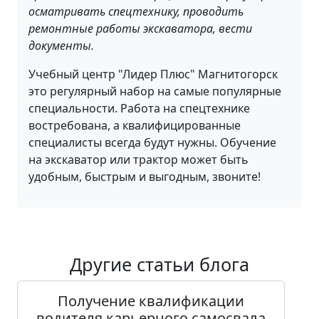
осматривать спецтехнику, проводить
ремонтные работы экскаватора, вести
документы.
Учебный центр "Лидер Плюс" Магнитогорск
это регулярный набор на самые популярные
специальности. Работа на спецтехнике
востребована, а квалифицированные
специалисты всегда будут нужны. Обучение
на экскаватор или трактор может быть
удобным, быстрым и выгодным, звоните!
Другие статьи блога
Получение квалификации
водителя карьерного самосвала