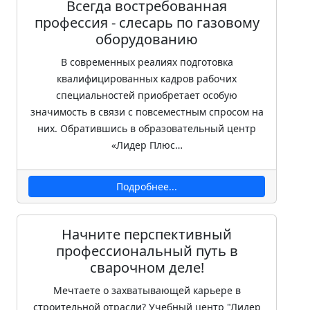
Всегда востребованная
профессия - слесарь по газовому
оборудованию
В современных реалиях подготовка
квалифицированных кадров рабочих
специальностей приобретает особую
значимость в связи с повсеместным спросом на
них. Обратившись в образовательный центр
«Лидер Плюс…
Подробнее...
Начните перспективный
профессиональный путь в
сварочном деле!
Мечтаете о захватывающей карьере в
строительной отрасли? Учебный центр "Лидер