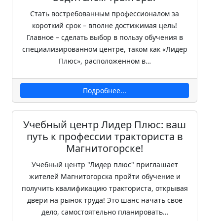
Стать востребованным профессионалом за
короткий срок – вполне достижимая цель!
Главное – сделать выбор в пользу обучения в
специализированном центре, таком как «Лидер
Плюс», расположенном в…
Подробнее...
Учебный центр Лидер Плюс: ваш
путь к профессии тракториста в
Магнитогорске!
Учебный центр "Лидер плюс" приглашает
жителей Магнитогорска пройти обучение и
получить квалификацию тракториста, открывая
двери на рынок труда! Это шанс начать свое
дело, самостоятельно планировать…