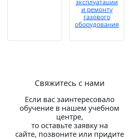
эксплуатации
и ремонту
газового
оборудования
Свяжитесь с нами
Если вас заинтересовало
обучение в нашем учебном
центре,
то оставьте заявку на
сайте, позвоните или придите