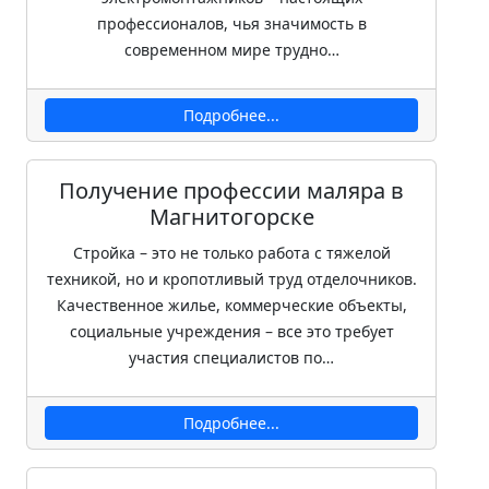
профессионалов, чья значимость в
современном мире трудно…
Подробнее...
Получение профессии маляра в
Магнитогорске
Стройка – это не только работа с тяжелой
техникой, но и кропотливый труд отделочников.
Качественное жилье, коммерческие объекты,
социальные учреждения – все это требует
участия специалистов по…
Подробнее...