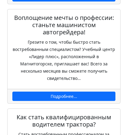
Воплощение мечты о профессии:
станьте машинистом
автогрейдера!
Грезите о том, чтобы быстро стать
востребованным специалистом? Учебный центр
«Лидер плюс», расположенный в
Магнитогорске, приглашает вас! Всего за
несколько месяцев вы сможете получить
свидетельство…
Подробнее...
Как стать квалифицированным
водителем трактора?
Стать востребованным профессионалом за