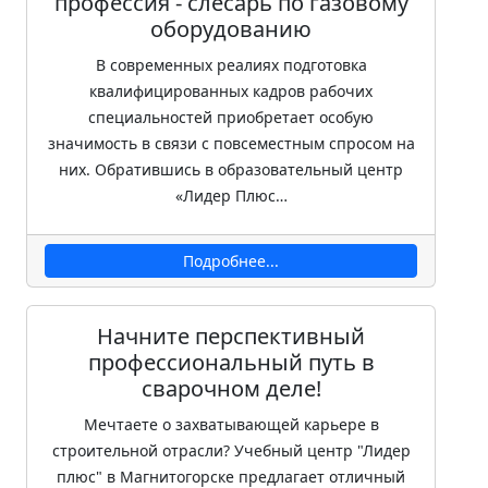
профессия - слесарь по газовому
оборудованию
В современных реалиях подготовка
квалифицированных кадров рабочих
специальностей приобретает особую
значимость в связи с повсеместным спросом на
них. Обратившись в образовательный центр
«Лидер Плюс…
Подробнее...
Начните перспективный
профессиональный путь в
сварочном деле!
Мечтаете о захватывающей карьере в
строительной отрасли? Учебный центр "Лидер
плюс" в Магнитогорске предлагает отличный