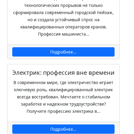
технологических прорывов не только
сформировала современный городской пейзаж,
но и создала устойчивый спрос на
квалифицированных операторов кранов.
Профессия машиниста…
Подробнее...
Электрик: профессия вне времени
В современном мире, где электричество играет
ключевую роль, квалифицированный электрик
всегда востребован. Мечтаете о стабильном
заработке и надежном трудоустройстве?
Получите профессию электрика в…
Подробнее...