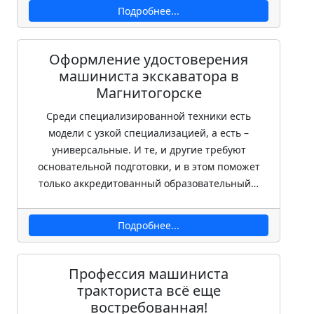
Подробнее...
Оформление удостоверения
машиниста экскаватора в
Магнитогорске
Среди специализированной техники есть
модели с узкой специализацией, а есть –
универсальные. И те, и другие требуют
основательной подготовки, и в этом поможет
только аккредитованный образовательный…
Подробнее...
Профессия машиниста
тракториста всё еще
востребованная!