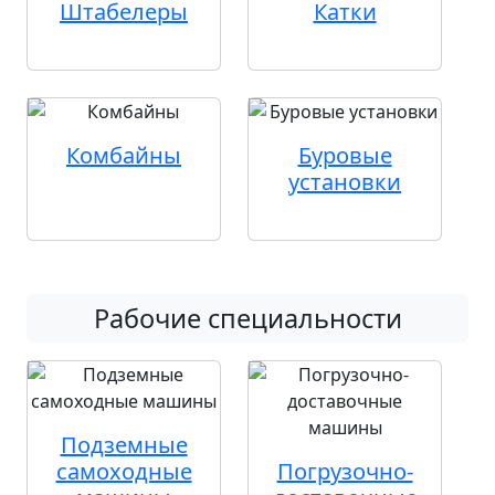
Штабелеры
Катки
Комбайны
Буровые
установки
Рабочие специальности
Подземные
самоходные
Погрузочно-