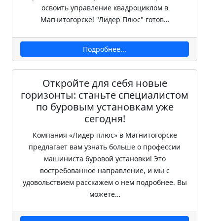
освоить управление квадроциклом в
Магнитогорске! "Лидер Плюс" готов…
Подробнее...
Откройте для себя новые
горизонты: станьте специалистом
по буровым установкам уже
сегодня!
Компания «Лидер плюс» в Магнитогорске
предлагает вам узнать больше о профессии
машиниста буровой установки! Это
востребованное направление, и мы с
удовольствием расскажем о нем подробнее. Вы
можете…