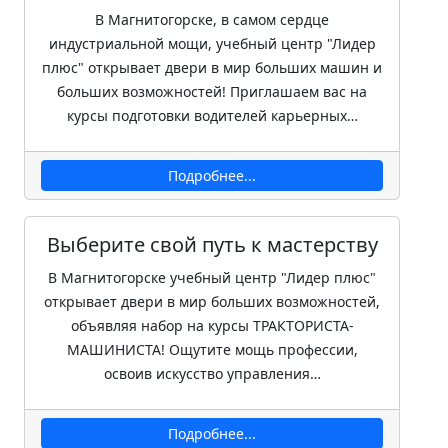
В Магнитогорске, в самом сердце
индустриальной мощи, учебный центр "Лидер
плюс" открывает двери в мир больших машин и
больших возможностей! Приглашаем вас на
курсы подготовки водителей карьерных…
Подробнее...
Выберите свой путь к мастерству
В Магнитогорске учебный центр "Лидер плюс"
открывает двери в мир больших возможностей,
объявляя набор на курсы ТРАКТОРИСТА-
МАШИНИСТА! Ощутите мощь профессии,
освоив искусство управления…
Подробнее...