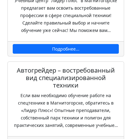
Учебный центр "Лидер Плюс" в Магнитогорске
предлагает вам освоить востребованные
профессии в сфере специальной техники!
Сделайте правильный выбор и начните
обучение уже сейчас! Мы поможем вам…
Подробнее...
Автогрейдер – востребованный
вид специализированной
техники
Если вам необходимо обучение работе на
спецтехнике в Магнитогорске, обратитесь в
«Лидер Плюс»! Опытные преподаватели,
собственный парк техники и полигон для
практических занятий, современные учебные…