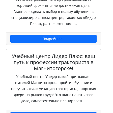
короткий срок – вполне достижимая цель!
Главное – сделать выбор в пользу обучения в
специализированном центре, таком как «Лидер
Плюс», расположенном в…
Подробнее...
Учебный центр Лидер Плюс: ваш
путь к профессии тракториста в
Магнитогорске!
Учебный центр "Лидер плюс" приглашает
жителей Магнитогорска пройти обучение и
получить квалификацию тракториста, открывая
двери на рынок труда! Это шанс начать свое
дело, самостоятельно планировать…