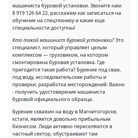
машиниста буровой установки. Звоните нам:
8 919 126 64 22, расскажем как записаться на
обучение на спецтехнику и какие еще
специальности доступны!
Кто такой машинист буровой установки?
Это
специалист, который управляет целым
комплексом — грузовиком, на котором
смонтирована буровая установка. Где
пригодится такая работа? Бурение под сваи,
под воду, исследовательские работы и
проверки, разработка месторождений. Важно
- получить удостоверение машиниста
буровой официального образца.
Бурение скважин на воду в Магнитогорске,
кстати, является довольно прибыльным
бизнесом. Люди активно переселяются в
частный сектор, обустраивают там