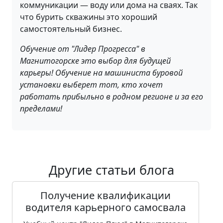
коммуникации — воду или дома на сваях. Так
что бурить скважины это хороший
самостоятельный бизнес.
Обучение от "Лидер Прогресса" в
Магнитогорске это выбор для будущей
карьеры! Обучение на машиниста буровой
установки выберет тот, кто хочет
работать прибыльно в родном регионе и за его
пределами!
Другие статьи блога
Получение квалификации
водителя карьерного самосвала