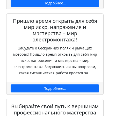
Подробнее...
Пришло время открыть для себя
мир искр, напряжения и
мастерства – мир
электромонтажа!
Забудьте о бескрайних полях и рычащих
моторах! Пришло время открыть для себя мир
искр, напряжения и мастерства – мир
электромонтажа!Задавались ли вы вопросом,
какая титаническая работа кроется за…
Подробнее...
Выбирайте свой путь к вершинам
профессионального мастерства