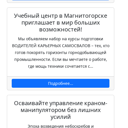
Учебный центр в Магнитогорске
приглашает в мир больших
возможностей!
Мы объявляем набор на курсы подготовки
ВОДИТЕЛЕЙ КАРЬЕРНЫХ САМОСВАЛОВ – тех, кто
готов покорять горизонты горнодобывающей
промышленности. Если вы мечтаете о работе,
где мощь техники сочетается с…
Подробнее...
Осваивайте управление краном-
манипулятором без лишних
усилий
Эпоха возведения небоскребов и