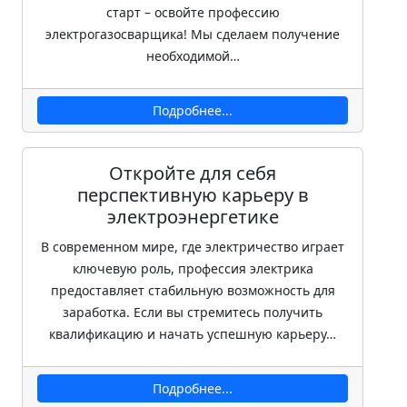
старт – освойте профессию
электрогазосварщика! Мы сделаем получение
необходимой…
Подробнее...
Откройте для себя
перспективную карьеру в
электроэнергетике
В современном мире, где электричество играет
ключевую роль, профессия электрика
предоставляет стабильную возможность для
заработка. Если вы стремитесь получить
квалификацию и начать успешную карьеру…
Подробнее...