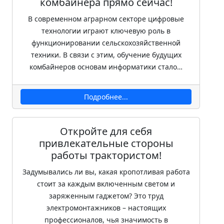
комбайнера прямо сейчас!
В современном аграрном секторе цифровые
технологии играют ключевую роль в
функционировании сельскохозяйственной
техники. В связи с этим, обучение будущих
комбайнеров основам информатики стало…
Подробнее...
Откройте для себя
привлекательные стороны
работы трактористом!
Задумывались ли вы, какая кропотливая работа
стоит за каждым включенным светом и
заряженным гаджетом? Это труд
электромонтажников – настоящих
профессионалов, чья значимость в