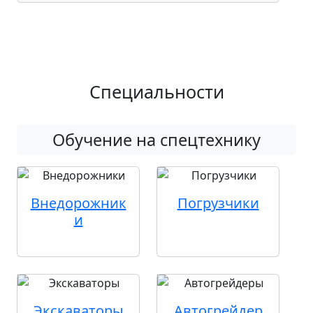
Специальности
Обучение на спецтехнику
Внедорожник
Погрузчики
и
Экскаваторы
Автогрейдер