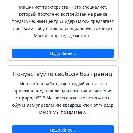
Машинист тракториста — это специалист,
который постоянно востребован на рынке
труда! Учебный центр «Лидер Плюс» предлагает
программы обучения на специальную технику в
Магнитогорске, где можно…
Подробнее...
Почувствуйте свободу без границ!
Мечтаете о работе, где каждый день – это
приключение, полное вдохновения и единения
с природой? В Магнитогорске это возможно с
обучением управлению квадроциклом от "Лидер
Плюс"! Мы предлагаем…
Подробнее...