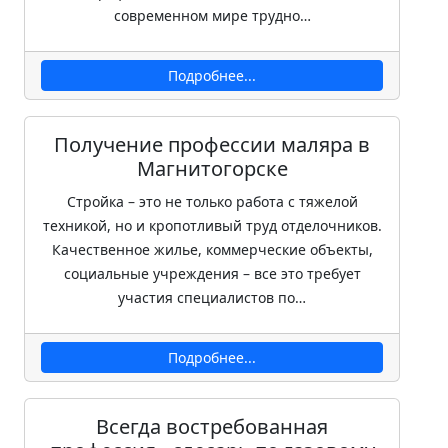
современном мире трудно…
Подробнее...
Получение профессии маляра в
Магнитогорске
Стройка – это не только работа с тяжелой
техникой, но и кропотливый труд отделочников.
Качественное жилье, коммерческие объекты,
социальные учреждения – все это требует
участия специалистов по…
Подробнее...
Всегда востребованная