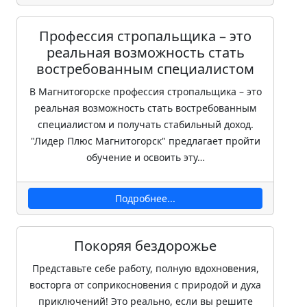
Профессия стропальщика – это
реальная возможность стать
востребованным специалистом
В Магнитогорске профессия стропальщика – это
реальная возможность стать востребованным
специалистом и получать стабильный доход.
"Лидер Плюс Магнитогорск" предлагает пройти
обучение и освоить эту…
Подробнее...
Покоряя бездорожье
Представьте себе работу, полную вдохновения,
восторга от соприкосновения с природой и духа
приключений! Это реально, если вы решите