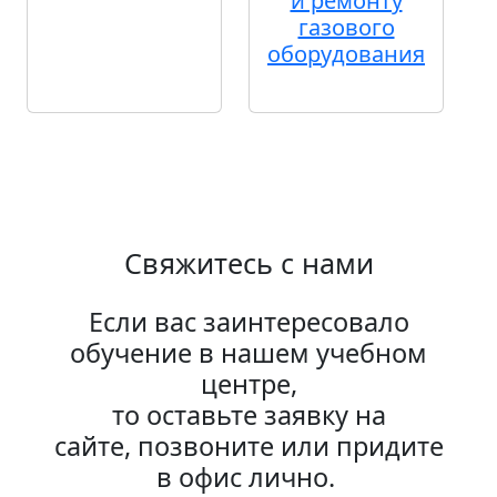
и ремонту
газового
оборудования
Свяжитесь с нами
Если вас заинтересовало
обучение в нашем учебном
центре,
то оставьте заявку на
сайте, позвоните или придите
в офис лично.