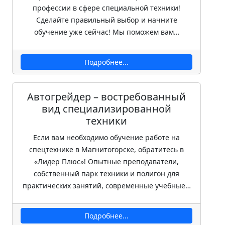
профессии в сфере специальной техники!
Сделайте правильный выбор и начните
обучение уже сейчас! Мы поможем вам…
Подробнее...
Автогрейдер – востребованный
вид специализированной
техники
Если вам необходимо обучение работе на
спецтехнике в Магнитогорске, обратитесь в
«Лидер Плюс»! Опытные преподаватели,
собственный парк техники и полигон для
практических занятий, современные учебные…
Подробнее...