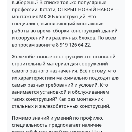
выберешь? В списке только популярные
профессии. Кстати, ОТКРЫТ НОВЫЙ НАБОР —
монтажник МК ЖБ конструкций. Это
специалист, выполняющий монтажные
работы во время сборки конструкций зданий
и сооружений из различных блоков. По всем
вопросам звоните 8 919 126 64 22.
Железобетонные конструкции это основной
строительный материал для сооружений
самого разного назначения. Всё потому, что
их характеристики максимально подходят для
самых разных требований и условий. Кто
занимается установкой и обслуживанием
таких конструкций? Как раз монтажник
стальных и железобетонных конструкций.
Помимо знаний и умений по профилю,
специальность предполагает наличие