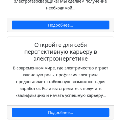
электрогазосварщика! Мы сделаем получение
необходимой…
Подробнее...
Откройте для себя
перспективную карьеру в
электроэнергетике
В современном мире, где электричество играет
ключевую роль, профессия электрика
предоставляет стабильную возможность для
заработка. Если вы стремитесь получить
квалификацию и начать успешную карьеру…
Подробнее...