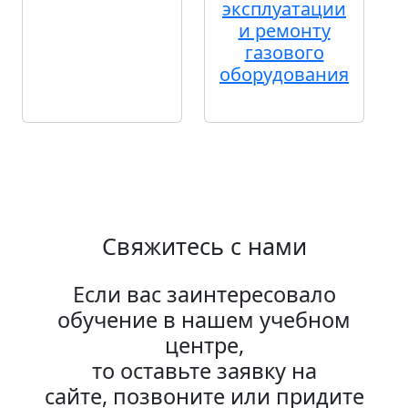
эксплуатации
и ремонту
газового
оборудования
Свяжитесь с нами
Если вас заинтересовало
обучение в нашем учебном
центре,
то оставьте заявку на
сайте, позвоните или придите