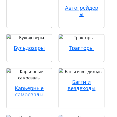
Автогрейдер
ы
Бульдозеры
Тракторы
Багги и
Карьерные
вездеходы
самосвалы