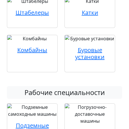
Штабелеры
Катки
Комбайны
Буровые
установки
Рабочие специальности
Подземные