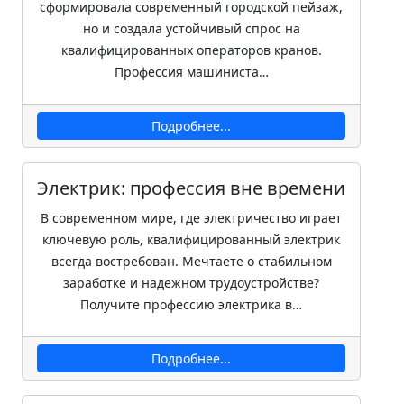
сформировала современный городской пейзаж,
но и создала устойчивый спрос на
квалифицированных операторов кранов.
Профессия машиниста…
Подробнее...
Электрик: профессия вне времени
В современном мире, где электричество играет
ключевую роль, квалифицированный электрик
всегда востребован. Мечтаете о стабильном
заработке и надежном трудоустройстве?
Получите профессию электрика в…
Подробнее...