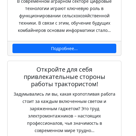
В современном аграрном секторе цифровые
технологии играют ключевую роль в
функционировании сельскохозяйственной
техники. В связи с этим, обучение будущих
комбайнеров основам информатики стало…
Подробнее...
Откройте для себя
привлекательные стороны
работы трактористом!
Задумывались ли вы, какая кропотливая работа
стоит за каждым включенным светом и
заряженным гаджетом? Это труд
электромонтажников – настоящих
профессионалов, чья значимость в
современном мире трудно…