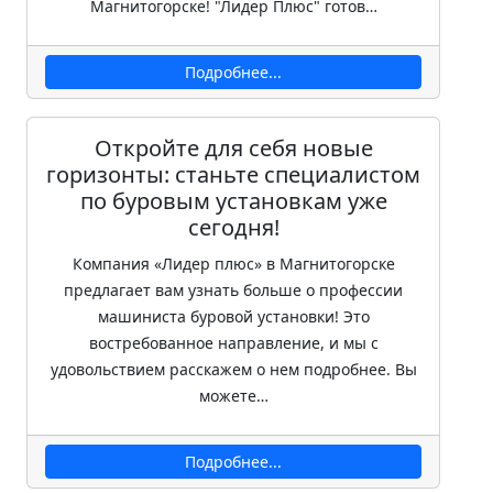
Магнитогорске! "Лидер Плюс" готов…
Подробнее...
Откройте для себя новые
горизонты: станьте специалистом
по буровым установкам уже
сегодня!
Компания «Лидер плюс» в Магнитогорске
предлагает вам узнать больше о профессии
машиниста буровой установки! Это
востребованное направление, и мы с
удовольствием расскажем о нем подробнее. Вы
можете…
Подробнее...