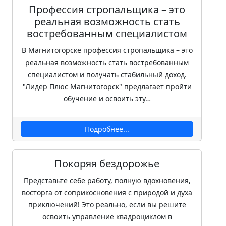
Профессия стропальщика – это
реальная возможность стать
востребованным специалистом
В Магнитогорске профессия стропальщика – это
реальная возможность стать востребованным
специалистом и получать стабильный доход.
"Лидер Плюс Магнитогорск" предлагает пройти
обучение и освоить эту…
Подробнее...
Покоряя бездорожье
Представьте себе работу, полную вдохновения,
восторга от соприкосновения с природой и духа
приключений! Это реально, если вы решите
освоить управление квадроциклом в