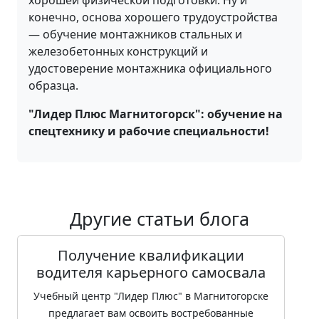
хорошей физической подготовки. Ну и
конечно, основа хорошего трудоустройства
— обучение монтажников стальных и
железобетонных конструкций и
удостоверение монтажника официального
образца.
"Лидер Плюс Магнитогорск": обучение на
спецтехнику и рабочие специальности!
Другие статьи блога
Получение квалификации
водителя карьерного самосвала
Учебный центр "Лидер Плюс" в Магнитогорске
предлагает вам освоить востребованные