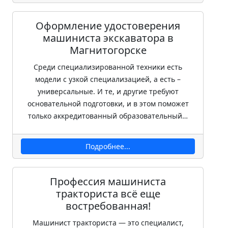
Оформление удостоверения
машиниста экскаватора в
Магнитогорске
Среди специализированной техники есть
модели с узкой специализацией, а есть –
универсальные. И те, и другие требуют
основательной подготовки, и в этом поможет
только аккредитованный образовательный…
Подробнее...
Профессия машиниста
тракториста всё еще
востребованная!
Машинист тракториста — это специалист,