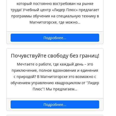
который постоянно востребован на рынке
труда! Учебный центр «Лидер Плюс» предлагает
программы обучения на специальную технику в
Магнитогорске, где можно…
Подробнее...
Почувствуйте свободу без границ!
Мечтаете о работе, где каждый день – это
приключение, полное вдохновения и единения
с природой? В Магнитогорске это возможно с
обучением управлению квадроциклом от "Лидер
Плюс"! Мы предлагаем…
Подробнее...