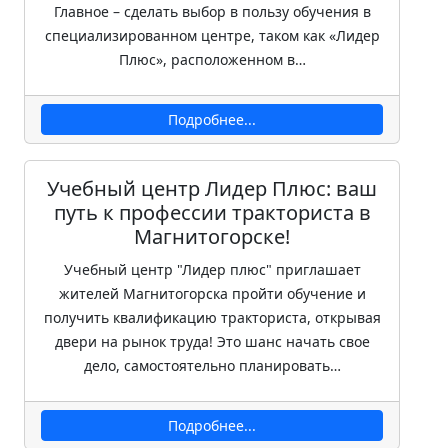
Главное – сделать выбор в пользу обучения в
специализированном центре, таком как «Лидер
Плюс», расположенном в…
Подробнее...
Учебный центр Лидер Плюс: ваш
путь к профессии тракториста в
Магнитогорске!
Учебный центр "Лидер плюс" приглашает
жителей Магнитогорска пройти обучение и
получить квалификацию тракториста, открывая
двери на рынок труда! Это шанс начать свое
дело, самостоятельно планировать…
Подробнее...