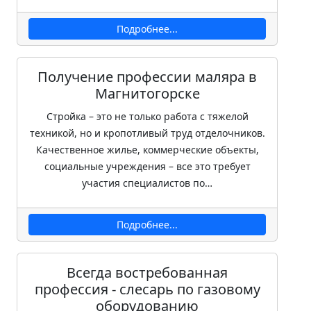
Подробнее...
Получение профессии маляра в
Магнитогорске
Стройка – это не только работа с тяжелой
техникой, но и кропотливый труд отделочников.
Качественное жилье, коммерческие объекты,
социальные учреждения – все это требует
участия специалистов по…
Подробнее...
Всегда востребованная
профессия - слесарь по газовому
оборудованию