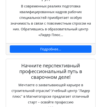
В современных реалиях подготовка
квалифицированных кадров рабочих
специальностей приобретает особую
значимость в связи с повсеместным спросом на
них. Обратившись в образовательный центр
«Лидер Плюс…
Подробнее...
Начните перспективный
профессиональный путь в
сварочном деле!
Мечтаете о захватывающей карьере в
строительной отрасли? Учебный центр "Лидер
плюс" в Магнитогорске предлагает отличный
старт – освойте профессию