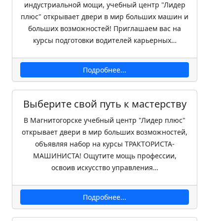
индустриальной мощи, учебный центр "Лидер
плюс" открывает двери в мир больших машин и
больших возможностей! Приглашаем вас на
курсы подготовки водителей карьерных…
Подробнее...
Выберите свой путь к мастерству
В Магнитогорске учебный центр "Лидер плюс"
открывает двери в мир больших возможностей,
объявляя набор на курсы ТРАКТОРИСТА-
МАШИНИСТА! Ощутите мощь профессии,
освоив искусство управления…
Подробнее...