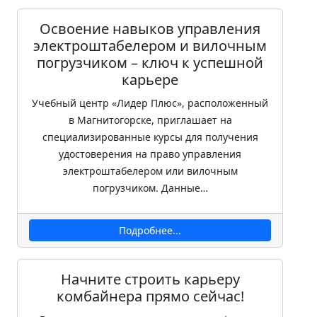
Освоение навыков управления
электроштабелером и вилочным
погрузчиком – ключ к успешной
карьере
Учебный центр «Лидер Плюс», расположенный
в Магнитогорске, приглашает на
специализированные курсы для получения
удостоверения на право управления
электроштабелером или вилочным
погрузчиком. Данные…
Подробнее...
Начните строить карьеру
комбайнера прямо сейчас!