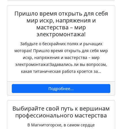
Пришло время открыть для себя
мир искр, напряжения и
мастерства – мир
электромонтажа!
Забудьте о бескрайних полях и рычащих
моторах! Пришло время открыть для себя мир
искр, напряжения и мастерства – мир
электромонтажа!Задавались ли вы вопросом,
какая титаническая работа кроется за…
Подробнее...
Выбирайте свой путь к вершинам
профессионального мастерства
В Магнитогорске, в самом сердце