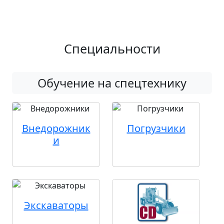
Специальности
Обучение на спецтехнику
Внедорожник
Погрузчики
и
Экскаваторы