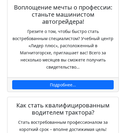
Воплощение мечты о профессии:
станьте машинистом
автогрейдера!
Грезите о том, чтобы быстро стать
востребованным специалистом? Учебный центр
«Лидер плюс», расположенный в
Магнитогорске, приглашает вас! Всего за
несколько месяцев вы сможете получить
свидетельство…
Подробнее...
Как стать квалифицированным
водителем трактора?
Стать востребованным профессионалом за
короткий срок – вполне достижимая цель!