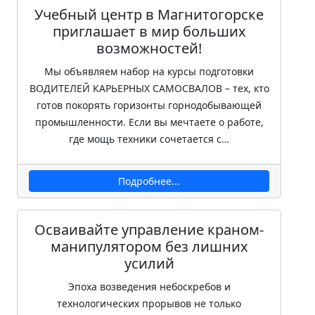
Учебный центр в Магнитогорске
приглашает в мир больших
возможностей!
Мы объявляем набор на курсы подготовки
ВОДИТЕЛЕЙ КАРЬЕРНЫХ САМОСВАЛОВ – тех, кто
готов покорять горизонты горнодобывающей
промышленности. Если вы мечтаете о работе,
где мощь техники сочетается с…
Подробнее...
Осваивайте управление краном-
манипулятором без лишних
усилий
Эпоха возведения небоскребов и
технологических прорывов не только