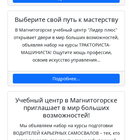
Выберите свой путь к мастерству
В Магнитогорске учебный центр "Лидер плюс"
открывает двери в мир больших возможностей,
объявляя набор на курсы ТРАКТОРИСТА-
МАШИНИСТА! Ощутите мощь профессии,
освоив искусство управления…
Подробнее...
Учебный центр в Магнитогорске
приглашает в мир больших
возможностей!
Мы объявляем набор на курсы подготовки
ВОДИТЕЛЕЙ КАРЬЕРНЫХ САМОСВАЛОВ – тех, кто