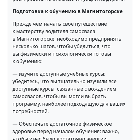
Подготовка к обучению в Магнитогорске
Прежде чем начать свое путешествие
к мастерству водителя самосвала
в Магнитогорске, необходимо предпринять
несколько шагов, чтобы убедиться, что
вы физически и психологически готовы
к обучению:
— изучите доступные учебные курсы:
убедитесь, что вы тщательно изучили все
доступные курсы, связанные с вождением
самосвалов, чтобы вы могли выбрать
программу, наиболее подходящую для ваших
потребностей.
— Обеспечьте достаточное физическое
здоровье перед началом обучения: важно,
чтобы у вас было достаточно энергии