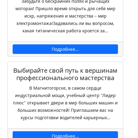
Забудьте о бескрайних полях и рычащих
моторах! Пришло время открыть для себя мир
искр, напряжения и мастерства – мир
электромонтажа!Задавались ли вы вопросом,
какая титаническая работа кроется за…
Подробнее...
Выбирайте свой путь к вершинам
профессионального мастерства
В Магнитогорске, в самом сердце
индустриальной мощи, учебный центр "Лидер
плюс" открывает двери в мир больших машин и
больших возможностей! Приглашаем вас на
курсы подготовки водителей карьерных…
Подробнее...