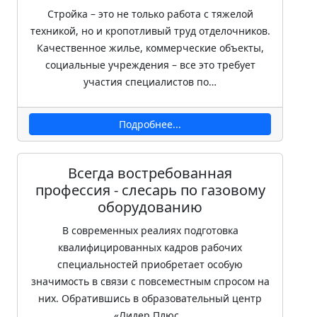
Стройка – это не только работа с тяжелой
техникой, но и кропотливый труд отделочников.
Качественное жилье, коммерческие объекты,
социальные учреждения – все это требует
участия специалистов по…
Подробнее...
Всегда востребованная
профессия - слесарь по газовому
оборудованию
В современных реалиях подготовка
квалифицированных кадров рабочих
специальностей приобретает особую
значимость в связи с повсеместным спросом на
них. Обратившись в образовательный центр
«Лидер Плюс…