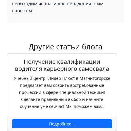
необходимые шаги для овладения этим
навыком.
Другие статьи блога
Получение квалификации
водителя карьерного самосвала
Учебный центр "Лидер Плюс" в Магнитогорске
предлагает вам освоить востребованные
профессии в сфере специальной техники!
Сделайте правильный выбор и начните
обучение уже сейчас! Мы поможем вам…
Подробнее...