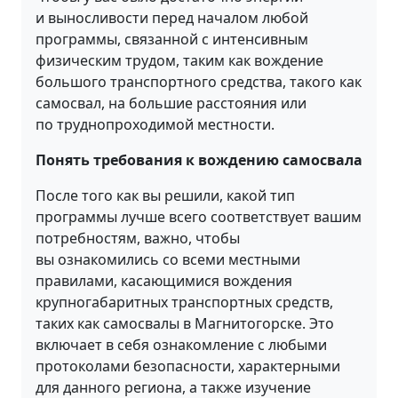
и выносливости перед началом любой
программы, связанной с интенсивным
физическим трудом, таким как вождение
большого транспортного средства, такого как
самосвал, на большие расстояния или
по труднопроходимой местности.
Понять требования к вождению самосвала
После того как вы решили, какой тип
программы лучше всего соответствует вашим
потребностям, важно, чтобы
вы ознакомились со всеми местными
правилами, касающимися вождения
крупногабаритных транспортных средств,
таких как самосвалы в Магнитогорске. Это
включает в себя ознакомление с любыми
протоколами безопасности, характерными
для данного региона, а также изучение