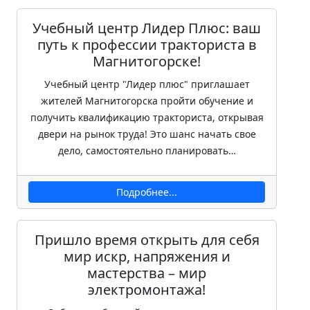
Учебный центр Лидер Плюс: ваш
путь к профессии тракториста в
Магнитогорске!
Учебный центр "Лидер плюс" приглашает
жителей Магнитогорска пройти обучение и
получить квалификацию тракториста, открывая
двери на рынок труда! Это шанс начать свое
дело, самостоятельно планировать…
Подробнее...
Пришло время открыть для себя
мир искр, напряжения и
мастерства – мир
электромонтажа!