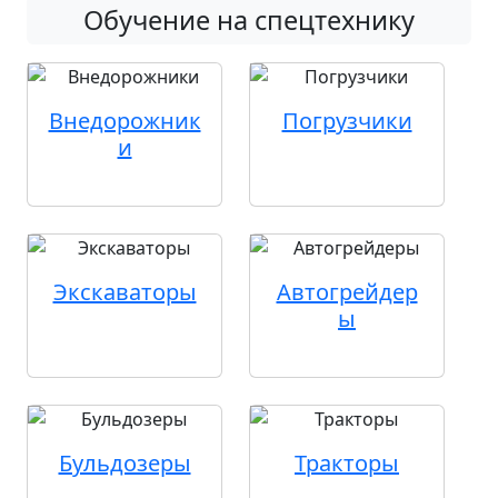
Обучение на спецтехнику
Внедорожник
Погрузчики
и
Экскаваторы
Автогрейдер
ы
Бульдозеры
Тракторы