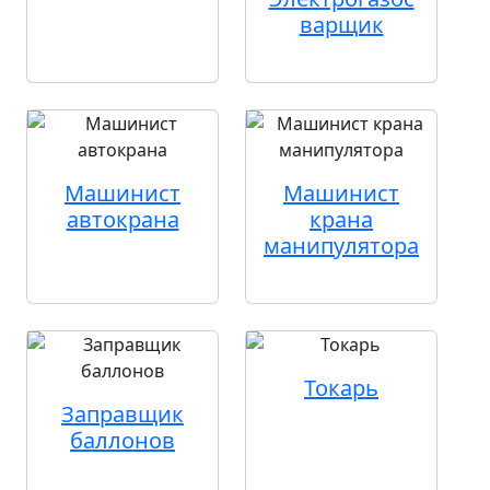
варщик
Машинист
Машинист
автокрана
крана
манипулятора
Токарь
Заправщик
баллонов