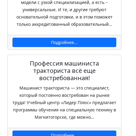
модели с узкой специализацией, а есть –
универсальные. И те, и другие требуют
основательной подготовки, и в этом поможет
только аккредитованный образовательный…
Подробнее...
Профессия машиниста
тракториста всё еще
востребованная!
Машинист тракториста — это специалист,
который постоянно востребован на рынке
труда! Учебный центр «Лидер Плюс» предлагает
программы обучения на специальную технику в
Магнитогорске, где можно…
Подробнее...