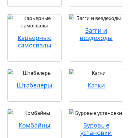
Багги и
Карьерные
вездеходы
самосвалы
Штабелеры
Катки
Комбайны
Буровые
установки