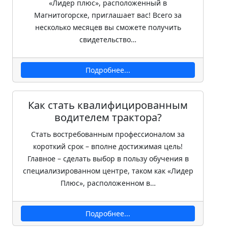
«Лидер плюс», расположенный в
Магнитогорске, приглашает вас! Всего за
несколько месяцев вы сможете получить
свидетельство…
Подробнее...
Как стать квалифицированным
водителем трактора?
Стать востребованным профессионалом за
короткий срок – вполне достижимая цель!
Главное – сделать выбор в пользу обучения в
специализированном центре, таком как «Лидер
Плюс», расположенном в…
Подробнее...