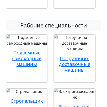
Рабочие специальности
Подземные
самоходные
Погрузочно-
машины
доставочные
машины
Стропальщик
Электрогазос