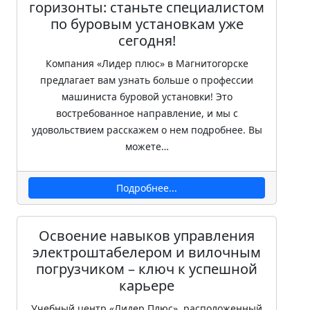
горизонты: станьте специалистом
по буровым установкам уже
сегодня!
Компания «Лидер плюс» в Магнитогорске
предлагает вам узнать больше о профессии
машиниста буровой установки! Это
востребованное направление, и мы с
удовольствием расскажем о нем подробнее. Вы
можете…
Подробнее...
Освоение навыков управления
электроштабелером и вилочным
погрузчиком – ключ к успешной
карьере
Учебный центр «Лидер Плюс», расположенный