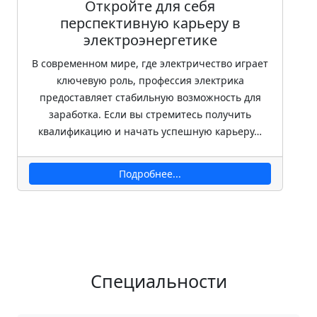
Откройте для себя
перспективную карьеру в
электроэнергетике
В современном мире, где электричество играет
ключевую роль, профессия электрика
предоставляет стабильную возможность для
заработка. Если вы стремитесь получить
квалификацию и начать успешную карьеру…
Подробнее...
Специальности