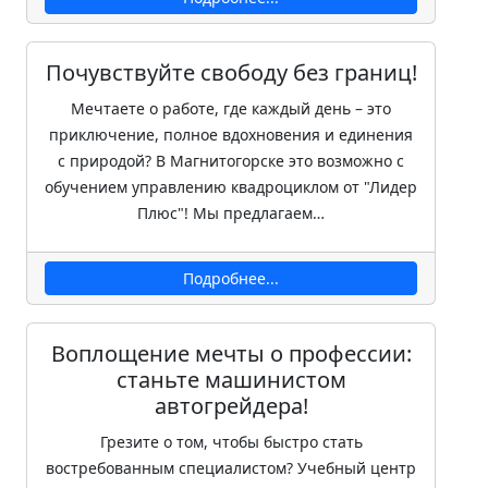
Почувствуйте свободу без границ!
Мечтаете о работе, где каждый день – это
приключение, полное вдохновения и единения
с природой? В Магнитогорске это возможно с
обучением управлению квадроциклом от "Лидер
Плюс"! Мы предлагаем…
Подробнее...
Воплощение мечты о профессии:
станьте машинистом
автогрейдера!
Грезите о том, чтобы быстро стать
востребованным специалистом? Учебный центр