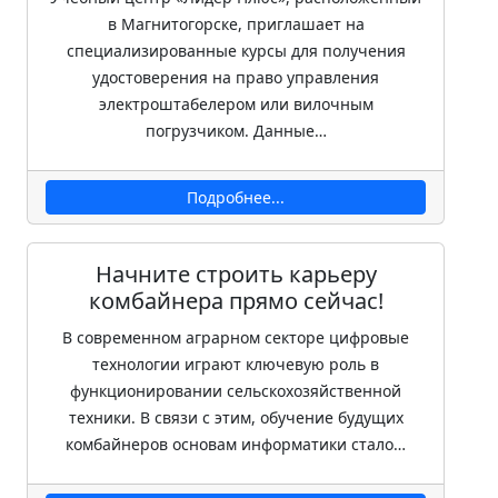
в Магнитогорске, приглашает на
специализированные курсы для получения
удостоверения на право управления
электроштабелером или вилочным
погрузчиком. Данные…
Подробнее...
Начните строить карьеру
комбайнера прямо сейчас!
В современном аграрном секторе цифровые
технологии играют ключевую роль в
функционировании сельскохозяйственной
техники. В связи с этим, обучение будущих
комбайнеров основам информатики стало…