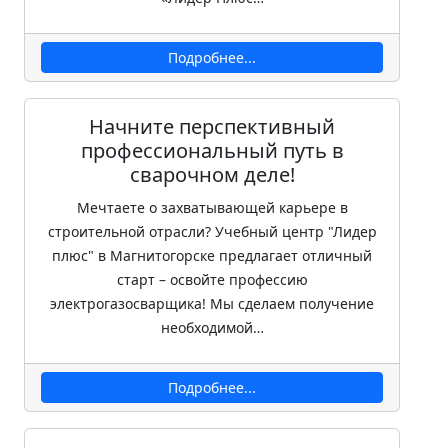
Подробнее...
Начните перспективный
профессиональный путь в
сварочном деле!
Мечтаете о захватывающей карьере в
строительной отрасли? Учебный центр "Лидер
плюс" в Магнитогорске предлагает отличный
старт – освойте профессию
электрогазосварщика! Мы сделаем получение
необходимой…
Подробнее...