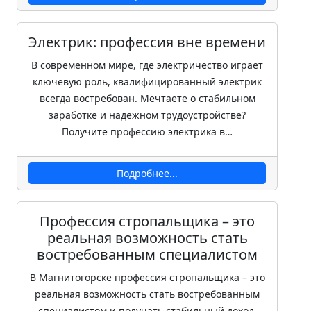
Электрик: профессия вне времени
В современном мире, где электричество играет
ключевую роль, квалифицированный электрик
всегда востребован. Мечтаете о стабильном
заработке и надежном трудоустройстве?
Получите профессию электрика в…
Подробнее...
Профессия стропальщика – это
реальная возможность стать
востребованным специалистом
В Магнитогорске профессия стропальщика – это
реальная возможность стать востребованным
специалистом и получать стабильный доход.