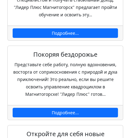
"Лидер Плюс Магнитогорск" предлагает пройти
обучение и освоить эту…
Подробнее...
Покоряя бездорожье
Представьте себе работу, полную вдохновения,
восторга от соприкосновения с природой и духа
приключений! Это реально, если вы решите
освоить управление квадроциклом в
Магнитогорске! "Лидер Плюс" готов…
Подробнее...
Откройте для себя новые