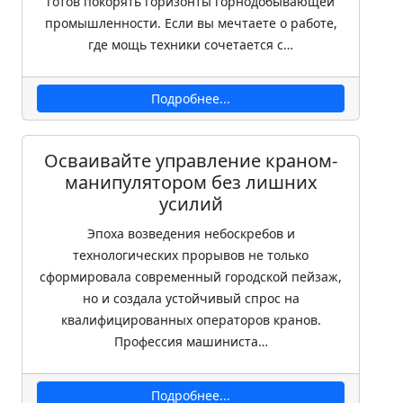
готов покорять горизонты горнодобывающей
промышленности. Если вы мечтаете о работе,
где мощь техники сочетается с…
Подробнее...
Осваивайте управление краном-
манипулятором без лишних
усилий
Эпоха возведения небоскребов и
технологических прорывов не только
сформировала современный городской пейзаж,
но и создала устойчивый спрос на
квалифицированных операторов кранов.
Профессия машиниста…
Подробнее...