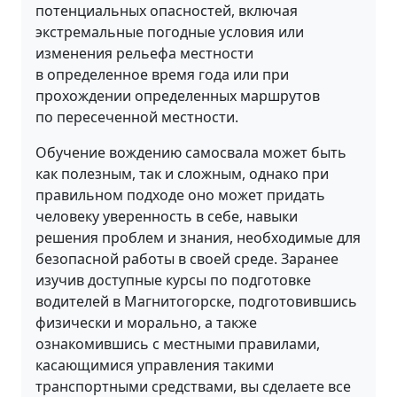
потенциальных опасностей, включая
экстремальные погодные условия или
изменения рельефа местности
в определенное время года или при
прохождении определенных маршрутов
по пересеченной местности.
Обучение вождению самосвала может быть
как полезным, так и сложным, однако при
правильном подходе оно может придать
человеку уверенность в себе, навыки
решения проблем и знания, необходимые для
безопасной работы в своей среде. Заранее
изучив доступные курсы по подготовке
водителей в Магнитогорске, подготовившись
физически и морально, а также
ознакомившись с местными правилами,
касающимися управления такими
транспортными средствами, вы сделаете все