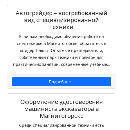
Автогрейдер – востребованный
вид специализированной
техники
Если вам необходимо обучение работе на
спецтехнике в Магнитогорске, обратитесь в
«Лидер Плюс»! Опытные преподаватели,
собственный парк техники и полигон для
практических занятий, современные учебные…
Подробнее...
Оформление удостоверения
машиниста экскаватора в
Магнитогорске
Среди специализированной техники есть