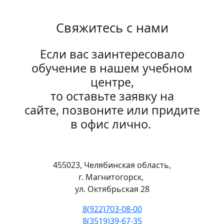
Свяжитесь с нами
Если вас заинтересовало
обучение в нашем учебном
центре,
то оставьте заявку на
сайте, позвоните или придите
в офис лично.
455023, Челябинская область,
г. Магнитогорск,
ул. Октябрьская 28
8(922)703-08-00
8(3519)39-67-35