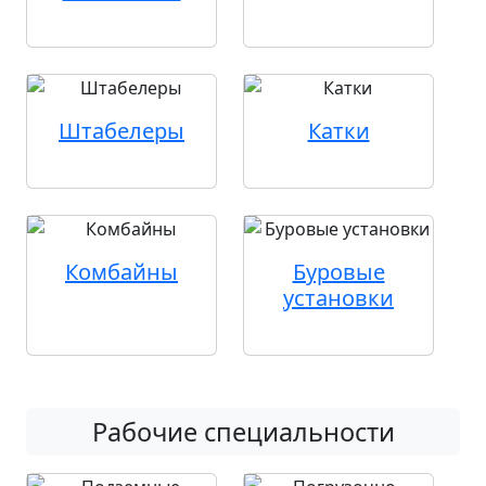
Штабелеры
Катки
Комбайны
Буровые
установки
Рабочие специальности