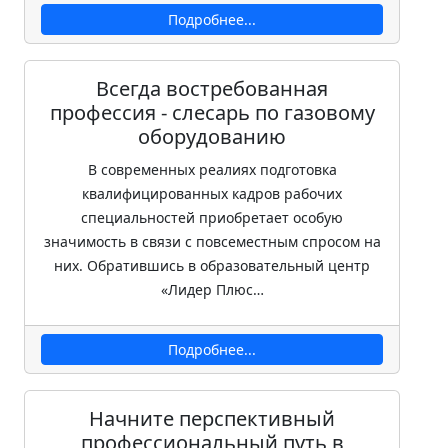
Подробнее...
Всегда востребованная
профессия - слесарь по газовому
оборудованию
В современных реалиях подготовка
квалифицированных кадров рабочих
специальностей приобретает особую
значимость в связи с повсеместным спросом на
них. Обратившись в образовательный центр
«Лидер Плюс…
Подробнее...
Начните перспективный
профессиональный путь в