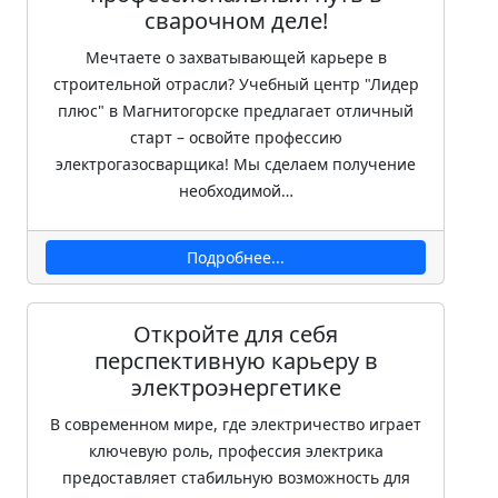
сварочном деле!
Мечтаете о захватывающей карьере в
строительной отрасли? Учебный центр "Лидер
плюс" в Магнитогорске предлагает отличный
старт – освойте профессию
электрогазосварщика! Мы сделаем получение
необходимой…
Подробнее...
Откройте для себя
перспективную карьеру в
электроэнергетике
В современном мире, где электричество играет
ключевую роль, профессия электрика
предоставляет стабильную возможность для