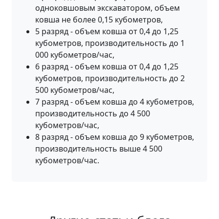
одноковшовым экскаватором, объем
ковша не более 0,15 кубометров,
5 разряд - объем ковша от 0,4 до 1,25
кубометров, производительность до 1
000 кубометров/час,
6 разряд - объем ковша от 0,4 до 1,25
кубометров, производительность до 2
500 кубометров/час,
7 разряд - объем ковша до 4 кубометров,
производительность до 4 500
кубометров/час,
8 разряд - объем ковша до 9 кубометров,
производительность выше 4 500
кубометров/час.