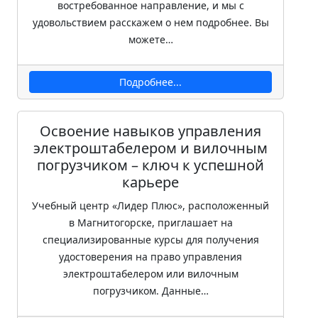
востребованное направление, и мы с
удовольствием расскажем о нем подробнее. Вы
можете…
Подробнее...
Освоение навыков управления
электроштабелером и вилочным
погрузчиком – ключ к успешной
карьере
Учебный центр «Лидер Плюс», расположенный
в Магнитогорске, приглашает на
специализированные курсы для получения
удостоверения на право управления
электроштабелером или вилочным
погрузчиком. Данные…