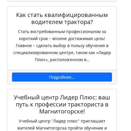
Как стать квалифицированным
водителем трактора?
Стать востребованным профессионалом за
короткий срок – вполне достижимая цель!
Главное – сделать выбор в пользу обучения в
специализированном центре, таком как «Лидер
Плюс», расположенном в…
Подробнее...
Учебный центр Лидер Плюс: ваш
путь к профессии тракториста в
Магнитогорске!
Учебный центр "Лидер плюс" приглашает
жителей Магнитогорска пройти обучение и