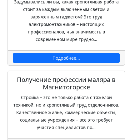
Задумывались ли вы, какая кропотливая работа
стоит за каждым включенным светом и
заряженным гаджетом? Это труд
электромонтажников – настоящих
профессионалов, чья значимость в
современном мире трудно…
Подробнее...
Получение профессии маляра в
Магнитогорске
Стройка – это не только работа с тяжелой
техникой, но и кропотливый труд отделочников.
Качественное жилье, коммерческие объекты,
социальные учреждения – все это требует
участия специалистов по…