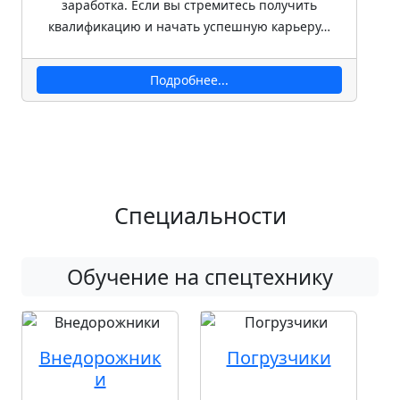
заработка. Если вы стремитесь получить
квалификацию и начать успешную карьеру…
Подробнее...
Специальности
Обучение на спецтехнику
Внедорожник
Погрузчики
и