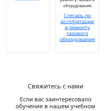
Слесарь по
эксплуатации
и ремонту
газового
оборудования
Свяжитесь с нами
Если вас заинтересовало
обучение в нашем учебном