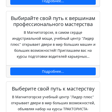
Подробнее...
Выбирайте свой путь к вершинам
профессионального мастерства
В Магнитогорске, в самом сердце
индустриальной мощи, учебный центр "Лидер
плюс" открывает двери в мир больших машин и
больших возможностей! Приглашаем вас на
курсы подготовки водителей карьерных…
Подробнее...
Выберите свой путь к мастерству
В Магнитогорске учебный центр "Лидер плюс"
открывает двери в мир больших возможностей,
объявляя набор на курсы ТРАКТОРИСТА-