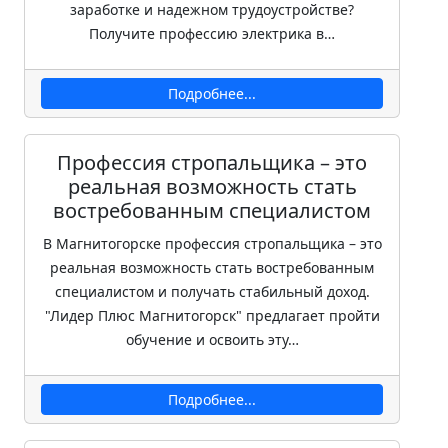
заработке и надежном трудоустройстве?
Получите профессию электрика в…
Подробнее...
Профессия стропальщика – это
реальная возможность стать
востребованным специалистом
В Магнитогорске профессия стропальщика – это
реальная возможность стать востребованным
специалистом и получать стабильный доход.
"Лидер Плюс Магнитогорск" предлагает пройти
обучение и освоить эту…
Подробнее...