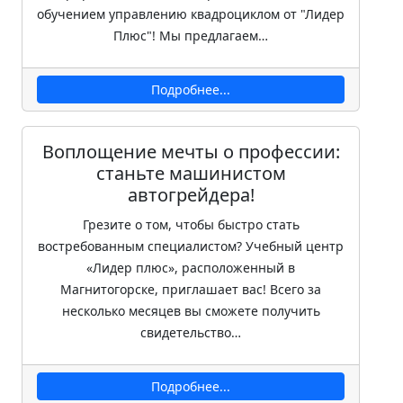
обучением управлению квадроциклом от "Лидер
Плюс"! Мы предлагаем…
Подробнее...
Воплощение мечты о профессии:
станьте машинистом
автогрейдера!
Грезите о том, чтобы быстро стать
востребованным специалистом? Учебный центр
«Лидер плюс», расположенный в
Магнитогорске, приглашает вас! Всего за
несколько месяцев вы сможете получить
свидетельство…
Подробнее...