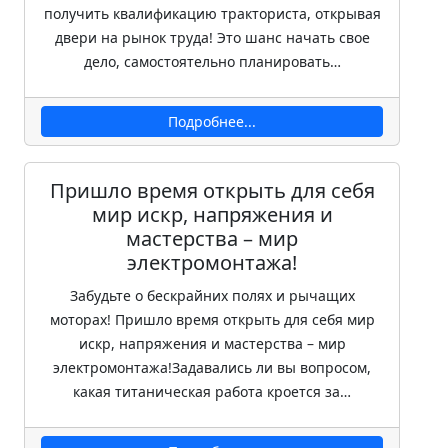
получить квалификацию тракториста, открывая
двери на рынок труда! Это шанс начать свое
дело, самостоятельно планировать…
Подробнее...
Пришло время открыть для себя
мир искр, напряжения и
мастерства – мир
электромонтажа!
Забудьте о бескрайних полях и рычащих
моторах! Пришло время открыть для себя мир
искр, напряжения и мастерства – мир
электромонтажа!Задавались ли вы вопросом,
какая титаническая работа кроется за…