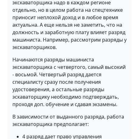
экскаваторщика надо в каждом регионе
отдельно, но в целом работа на спецтехнике
приносит неплохой доход и в любое время
актуальна. А еще нельзя не заметить, что на
должность и заработную плату влияет разряд
машиниста. Например, рассмотрим разряды у
экскаваторщиков.
Начинаются разряды машиниста
экскаваторщика с четвертого, самый высокий
- восьмой. Четвертый разряд дается
специалисту сразу после получения
удостоверения, а остальные разряды
эскаваторщику необходимо подтверждать,
проходя доп. обучение и сдавая экзамены.
В зависимости от выданного разряда, работа
экскаваторщика предполагает:
4 разряд дает право управления