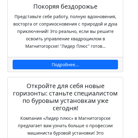
Покоряя бездорожье
Представьте себе работу, полную вдохновения,
восторга от соприкосновения с природой и духа
приключений! Это реально, если вы решите
освоить управление квадроциклом в
Магнитогорске! "Лидер Плюс" готов…
Подробнее...
Откройте для себя новые
горизонты: станьте специалистом
по буровым установкам уже
сегодня!
Компания «Лидер плюс» в Магнитогорске
предлагает вам узнать больше о профессии
машиниста буровой установки! Это