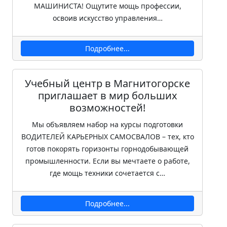
МАШИНИСТА! Ощутите мощь профессии,
освоив искусство управления…
Подробнее...
Учебный центр в Магнитогорске
приглашает в мир больших
возможностей!
Мы объявляем набор на курсы подготовки
ВОДИТЕЛЕЙ КАРЬЕРНЫХ САМОСВАЛОВ – тех, кто
готов покорять горизонты горнодобывающей
промышленности. Если вы мечтаете о работе,
где мощь техники сочетается с…
Подробнее...