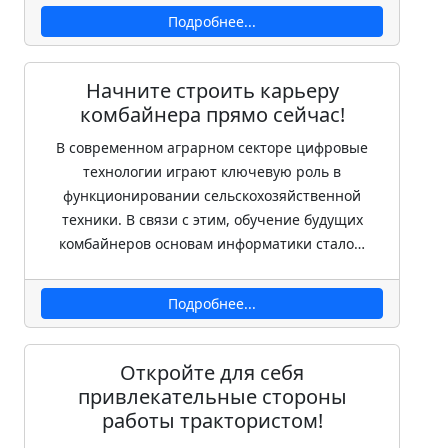
Подробнее...
Начните строить карьеру
комбайнера прямо сейчас!
В современном аграрном секторе цифровые
технологии играют ключевую роль в
функционировании сельскохозяйственной
техники. В связи с этим, обучение будущих
комбайнеров основам информатики стало…
Подробнее...
Откройте для себя
привлекательные стороны
работы трактористом!