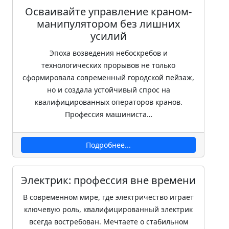
Осваивайте управление краном-
манипулятором без лишних
усилий
Эпоха возведения небоскребов и
технологических прорывов не только
сформировала современный городской пейзаж,
но и создала устойчивый спрос на
квалифицированных операторов кранов.
Профессия машиниста…
Подробнее...
Электрик: профессия вне времени
В современном мире, где электричество играет
ключевую роль, квалифицированный электрик
всегда востребован. Мечтаете о стабильном