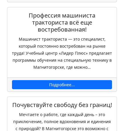
Профессия машиниста
тракториста всё еще
востребованная!
Машинист тракториста — это специалист,
который постоянно востребован на рынке
труда! Учебный центр «Лидер Плюс» предлагает
программы обучения на специальную технику в
Магнитогорске, где можно…
Подробнее...
Почувствуйте свободу без границ!
Мечтаете о работе, где каждый день – это
приключение, полное вдохновения и единения
с природой? В Магнитогорске это возможно с