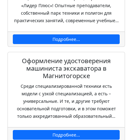
«Лидер Плюс»! Опытные преподаватели,
собственный парк техники и полигон для
практических занятий, современные учебные…
Подробнее...
Оформление удостоверения
машиниста экскаватора в
Магнитогорске
Среди специализированной техники есть
модели с узкой специализацией, а есть –
универсальные. И те, и другие требуют
основательной подготовки, и в этом поможет
только аккредитованный образовательный…
Подробнее...