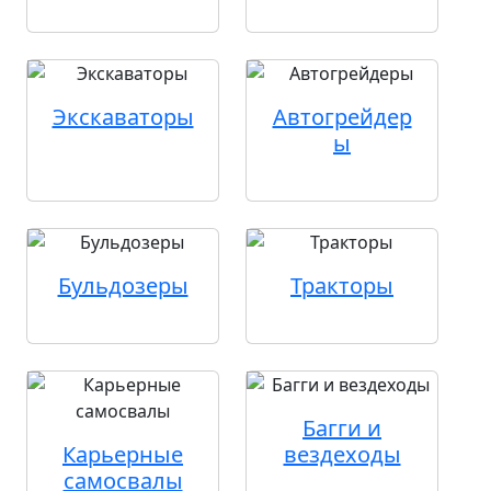
Экскаваторы
Автогрейдер
ы
Бульдозеры
Тракторы
Багги и
Карьерные
вездеходы
самосвалы