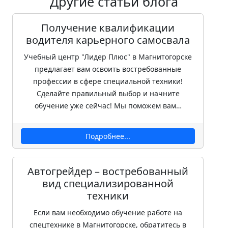
Другие статьи блога
Получение квалификации
водителя карьерного самосвала
Учебный центр "Лидер Плюс" в Магнитогорске
предлагает вам освоить востребованные
профессии в сфере специальной техники!
Сделайте правильный выбор и начните
обучение уже сейчас! Мы поможем вам…
Подробнее...
Автогрейдер – востребованный
вид специализированной
техники
Если вам необходимо обучение работе на
спецтехнике в Магнитогорске, обратитесь в