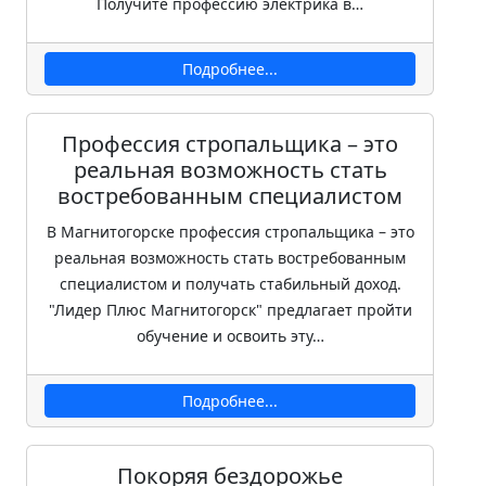
Получите профессию электрика в…
Подробнее...
Профессия стропальщика – это
реальная возможность стать
востребованным специалистом
В Магнитогорске профессия стропальщика – это
реальная возможность стать востребованным
специалистом и получать стабильный доход.
"Лидер Плюс Магнитогорск" предлагает пройти
обучение и освоить эту…
Подробнее...
Покоряя бездорожье