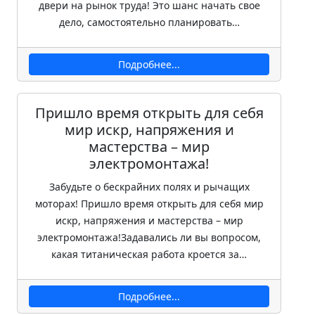
двери на рынок труда! Это шанс начать свое
дело, самостоятельно планировать…
Подробнее...
Пришло время открыть для себя
мир искр, напряжения и
мастерства – мир
электромонтажа!
Забудьте о бескрайних полях и рычащих
моторах! Пришло время открыть для себя мир
искр, напряжения и мастерства – мир
электромонтажа!Задавались ли вы вопросом,
какая титаническая работа кроется за…
Подробнее...