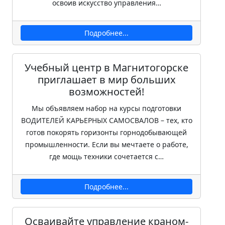
освоив искусство управления…
Подробнее...
Учебный центр в Магнитогорске
приглашает в мир больших
возможностей!
Мы объявляем набор на курсы подготовки
ВОДИТЕЛЕЙ КАРЬЕРНЫХ САМОСВАЛОВ – тех, кто
готов покорять горизонты горнодобывающей
промышленности. Если вы мечтаете о работе,
где мощь техники сочетается с…
Подробнее...
Осваивайте управление краном-