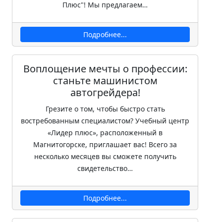
Плюс"! Мы предлагаем…
Подробнее...
Воплощение мечты о профессии:
станьте машинистом
автогрейдера!
Грезите о том, чтобы быстро стать
востребованным специалистом? Учебный центр
«Лидер плюс», расположенный в
Магнитогорске, приглашает вас! Всего за
несколько месяцев вы сможете получить
свидетельство…
Подробнее...