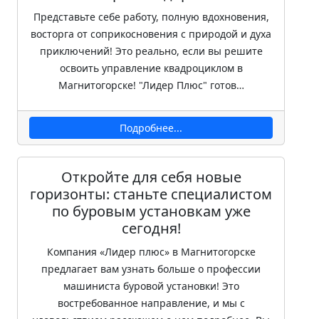
Представьте себе работу, полную вдохновения,
восторга от соприкосновения с природой и духа
приключений! Это реально, если вы решите
освоить управление квадроциклом в
Магнитогорске! "Лидер Плюс" готов…
Подробнее...
Откройте для себя новые
горизонты: станьте специалистом
по буровым установкам уже
сегодня!
Компания «Лидер плюс» в Магнитогорске
предлагает вам узнать больше о профессии
машиниста буровой установки! Это
востребованное направление, и мы с