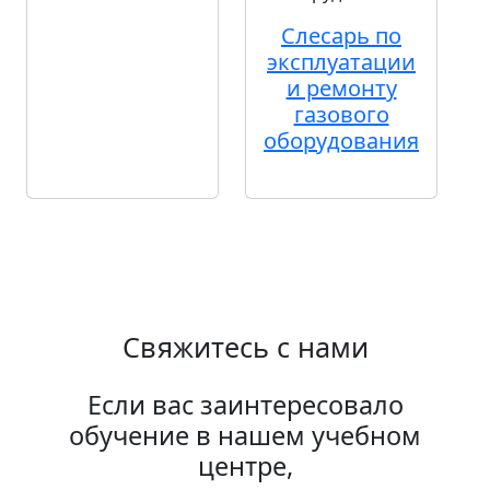
Слесарь по
эксплуатации
и ремонту
газового
оборудования
Свяжитесь с нами
Если вас заинтересовало
обучение в нашем учебном
центре,