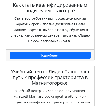
Как стать квалифицированным
водителем трактора?
Стать востребованным профессионалом за
короткий срок – вполне достижимая цель!
Главное – сделать выбор в пользу обучения в
специализированном центре, таком как «Лидер
Плюс», расположенном в…
Подробнее...
Учебный центр Лидер Плюс: ваш
путь к профессии тракториста в
Магнитогорске!
Учебный центр "Лидер плюс" приглашает
жителей Магнитогорска пройти обучение и
получить квалификацию тракториста, открывая