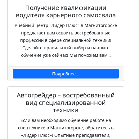
Получение квалификации
водителя карьерного самосвала
Учебный центр "Лидер Плюс" в Магнитогорске
предлагает вам освоить востребованные
профессии в сфере специальной техники!
Сделайте правильный выбор и начните
обучение уже сейчас! Мы поможем вам…
Подробнее...
Автогрейдер – востребованный
вид специализированной
техники
Если вам необходимо обучение работе на
спецтехнике в Магнитогорске, обратитесь в
«Лидер Плюс»! Опытные преподаватели,