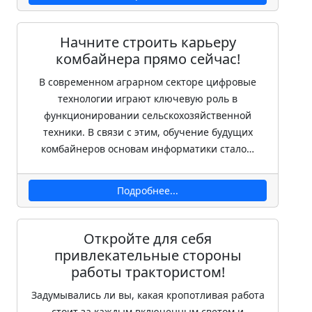
Начните строить карьеру
комбайнера прямо сейчас!
В современном аграрном секторе цифровые
технологии играют ключевую роль в
функционировании сельскохозяйственной
техники. В связи с этим, обучение будущих
комбайнеров основам информатики стало…
Подробнее...
Откройте для себя
привлекательные стороны
работы трактористом!
Задумывались ли вы, какая кропотливая работа
стоит за каждым включенным светом и