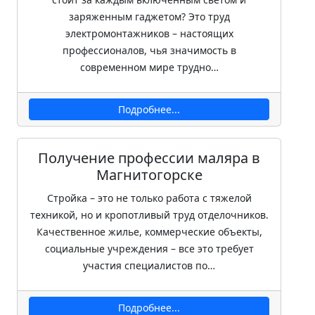
заряженным гаджетом? Это труд
электромонтажников – настоящих
профессионалов, чья значимость в
современном мире трудно…
Подробнее...
Получение профессии маляра в
Магнитогорске
Стройка – это не только работа с тяжелой
техникой, но и кропотливый труд отделочников.
Качественное жилье, коммерческие объекты,
социальные учреждения – все это требует
участия специалистов по…
Подробнее...