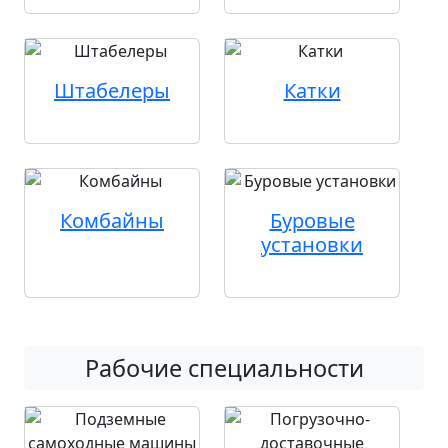
Штабелеры
Катки
Комбайны
Буровые
установки
Рабочие специальности