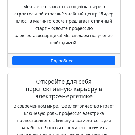
Мечтаете о захватывающей карьере в
строительной отрасли? Учебный центр "Лидер
плюс" в Магнитогорске предлагает отличный
старт – освойте профессию
электрогазосварщика! Мы сделаем получение
необходимой…
Подробнее...
Откройте для себя
перспективную карьеру в
электроэнергетике
В современном мире, где электричество играет
ключевую роль, профессия электрика
предоставляет стабильную возможность для
заработка. Если вы стремитесь получить
квалификацию и начать успешную карьеру…