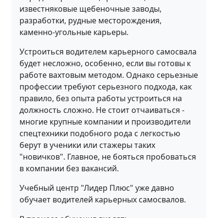
известняковые щебеночные заводы,
разработки, рудные месторождения,
каменно-угольные карьеры.
Устроиться водителем карьерного самосвала
будет несложно, особенно, если вы готовы к
работе вахтовым методом. Однако серьезные
профессии требуют серьезного подхода, как
правило, без опыта работы устроиться на
должность сложно. Не стоит отчаиваться -
многие крупные компании и производители
спецтехники подобного рода с легкостью
берут в ученики или стажеры таких
"новичков". Главное, не бояться пробоваться
в компании без вакансий.
Учебный центр "Лидер Плюс" уже давно
обучает водителей карьерных самосвалов.