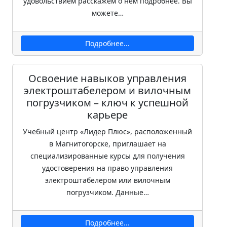
удовольствием расскажем о нем подробнее. Вы
можете…
Подробнее...
Освоение навыков управления
электроштабелером и вилочным
погрузчиком – ключ к успешной
карьере
Учебный центр «Лидер Плюс», расположенный
в Магнитогорске, приглашает на
специализированные курсы для получения
удостоверения на право управления
электроштабелером или вилочным
погрузчиком. Данные…
Подробнее...