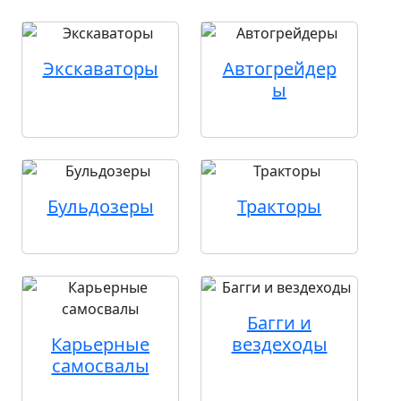
Экскаваторы
Автогрейдер
ы
Бульдозеры
Тракторы
Багги и
Карьерные
вездеходы
самосвалы