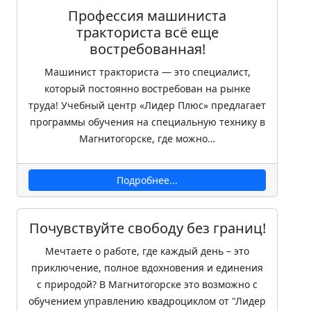
Профессия машиниста
тракториста всё еще
востребованная!
Машинист тракториста — это специалист,
который постоянно востребован на рынке
труда! Учебный центр «Лидер Плюс» предлагает
программы обучения на специальную технику в
Магнитогорске, где можно…
Подробнее...
Почувствуйте свободу без границ!
Мечтаете о работе, где каждый день – это
приключение, полное вдохновения и единения
с природой? В Магнитогорске это возможно с
обучением управлению квадроциклом от "Лидер