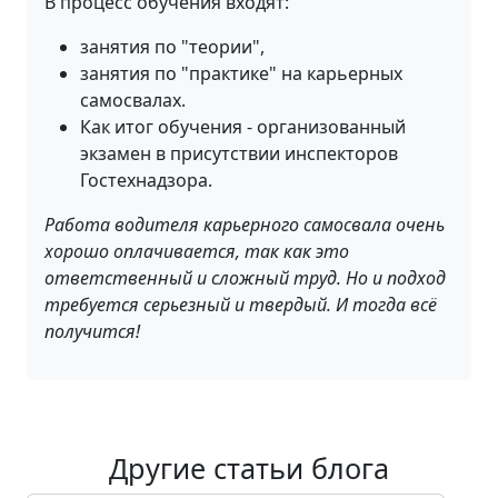
В процесс обучения входят:
занятия по "теории",
занятия по "практике" на карьерных
самосвалах.
Как итог обучения - организованный
экзамен в присутствии инспекторов
Гостехнадзора.
Работа водителя карьерного самосвала очень
хорошо оплачивается, так как это
ответственный и сложный труд. Но и подход
требуется серьезный и твердый. И тогда всё
получится!
Другие статьи блога