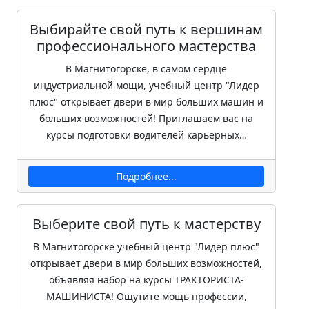
Выбирайте свой путь к вершинам
профессионального мастерства
В Магнитогорске, в самом сердце
индустриальной мощи, учебный центр "Лидер
плюс" открывает двери в мир больших машин и
больших возможностей! Приглашаем вас на
курсы подготовки водителей карьерных…
Подробнее...
Выберите свой путь к мастерству
В Магнитогорске учебный центр "Лидер плюс"
открывает двери в мир больших возможностей,
объявляя набор на курсы ТРАКТОРИСТА-
МАШИНИСТА! Ощутите мощь профессии,