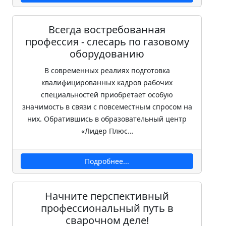
Всегда востребованная
профессия - слесарь по газовому
оборудованию
В современных реалиях подготовка
квалифицированных кадров рабочих
специальностей приобретает особую
значимость в связи с повсеместным спросом на
них. Обратившись в образовательный центр
«Лидер Плюс…
Подробнее...
Начните перспективный
профессиональный путь в
сварочном деле!