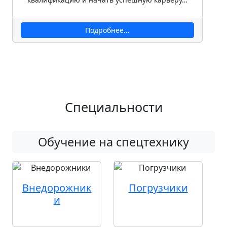
Подробнее...
Специальности
Обучение на спецтехнику
Внедорожник
Погрузчики
и