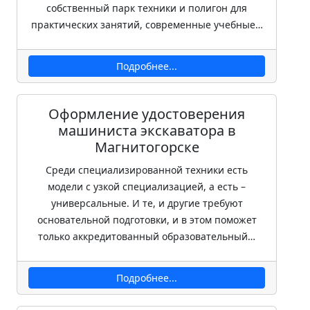
собственный парк техники и полигон для
практических занятий, современные учебные…
Подробнее...
Оформление удостоверения
машиниста экскаватора в
Магнитогорске
Среди специализированной техники есть
модели с узкой специализацией, а есть –
универсальные. И те, и другие требуют
основательной подготовки, и в этом поможет
только аккредитованный образовательный…
Подробнее...