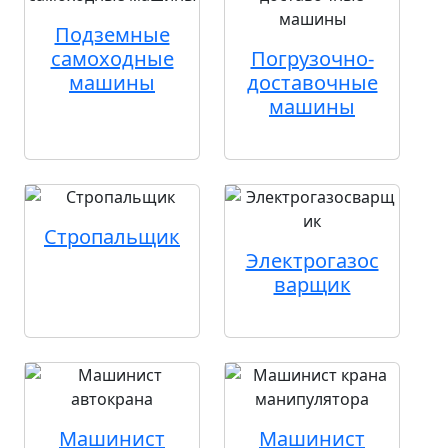
Подземные
самоходные
Погрузочно-
машины
доставочные
машины
Стропальщик
Электрогазос
варщик
Машинист
Машинист