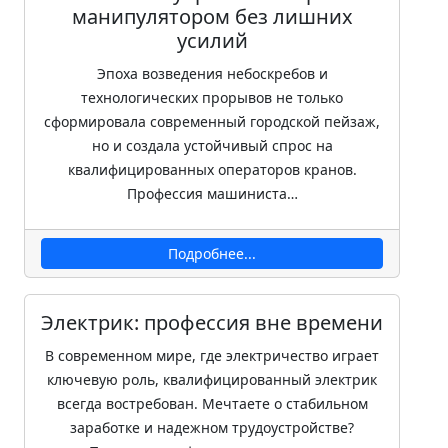
манипулятором без лишних
усилий
Эпоха возведения небоскребов и
технологических прорывов не только
сформировала современный городской пейзаж,
но и создала устойчивый спрос на
квалифицированных операторов кранов.
Профессия машиниста…
Подробнее...
Электрик: профессия вне времени
В современном мире, где электричество играет
ключевую роль, квалифицированный электрик
всегда востребован. Мечтаете о стабильном
заработке и надежном трудоустройстве?