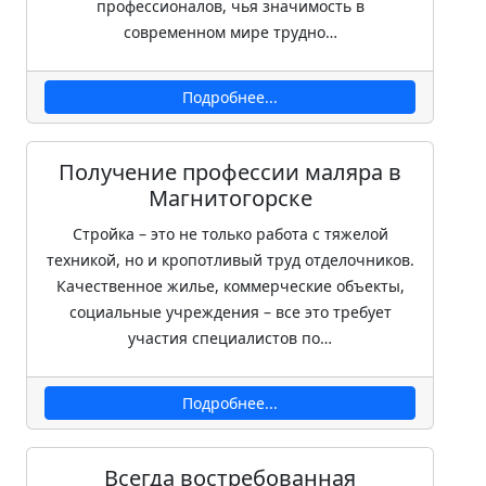
профессионалов, чья значимость в
современном мире трудно…
Подробнее...
Получение профессии маляра в
Магнитогорске
Стройка – это не только работа с тяжелой
техникой, но и кропотливый труд отделочников.
Качественное жилье, коммерческие объекты,
социальные учреждения – все это требует
участия специалистов по…
Подробнее...
Всегда востребованная