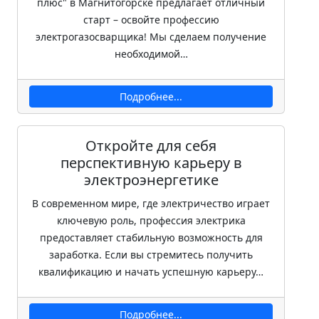
плюс" в Магнитогорске предлагает отличный
старт – освойте профессию
электрогазосварщика! Мы сделаем получение
необходимой…
Подробнее...
Откройте для себя
перспективную карьеру в
электроэнергетике
В современном мире, где электричество играет
ключевую роль, профессия электрика
предоставляет стабильную возможность для
заработка. Если вы стремитесь получить
квалификацию и начать успешную карьеру…
Подробнее...