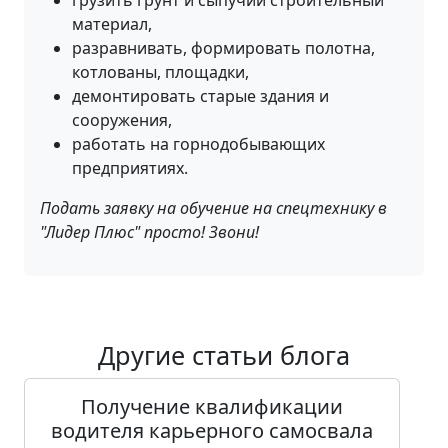
грузить грунт и сыпучий строительный
материал,
разравнивать, формировать полотна,
котлованы, площадки,
демонтировать старые здания и
сооружения,
работать на горнодобывающих
предприятиях.
Подать заявку на обучение на спецтехнику в
"Лидер Плюс" просто! Звони!
Другие статьи блога
Получение квалификации
водителя карьерного самосвала