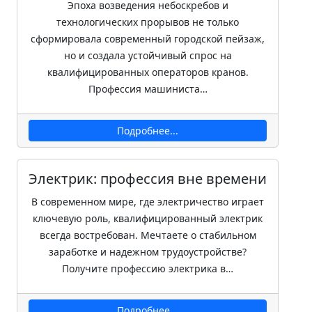
Эпоха возведения небоскребов и
технологических прорывов не только
сформировала современный городской пейзаж,
но и создала устойчивый спрос на
квалифицированных операторов кранов.
Профессия машиниста…
Подробнее...
Электрик: профессия вне времени
В современном мире, где электричество играет
ключевую роль, квалифицированный электрик
всегда востребован. Мечтаете о стабильном
заработке и надежном трудоустройстве?
Получите профессию электрика в…
Подробнее...