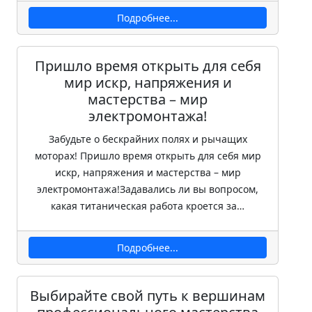
Подробнее...
Пришло время открыть для себя
мир искр, напряжения и
мастерства – мир
электромонтажа!
Забудьте о бескрайних полях и рычащих
моторах! Пришло время открыть для себя мир
искр, напряжения и мастерства – мир
электромонтажа!Задавались ли вы вопросом,
какая титаническая работа кроется за…
Подробнее...
Выбирайте свой путь к вершинам