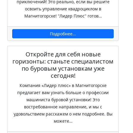
приключений! Это реально, если вы решите
освоить управление квадроциклом в
Магнитогорске! "Лидер Плюс" готов…
Подробнее...
Откройте для себя новые
горизонты: станьте специалистом
по буровым установкам уже
сегодня!
Компания «Лидер плюс» в Магнитогорске
предлагает вам узнать больше о профессии
машиниста буровой установки! Это
востребованное направление, и мы с
удовольствием расскажем о нем подробнее. Вы
можете…