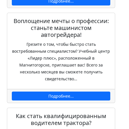
Подробнее...
Воплощение мечты о профессии:
станьте машинистом
автогрейдера!
Грезите о том, чтобы быстро стать
востребованным специалистом? Учебный центр
«Лидер плюс», расположенный в
Магнитогорске, приглашает вас! Всего за
несколько месяцев вы сможете получить
свидетельство…
Подробнее...
Как стать квалифицированным
водителем трактора?