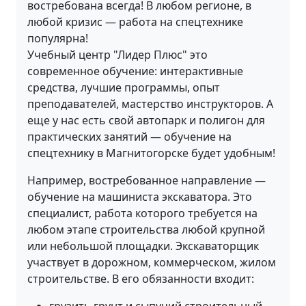
востребована всегда! В любом регионе, в
любой кризис — работа на спецтехнике
популярна!
Учебный центр "Лидер Плюс" это
современное обучение: интерактивные
средства, лучшие программы, опыт
преподавателей, мастерство инструкторов. А
еще у нас есть свой автопарк и полигон для
практических занятий — обучение на
спецтехнику в Магнитогорске будет удобным!
Например, востребованное направление —
обучение на машиниста экскаватора. Это
специалист, работа которого требуется на
любом этапе строительства любой крупной
или небольшой площадки. Экскаваторщик
участвует в дорожном, коммерческом, жилом
строительстве. В его обязанности входит: