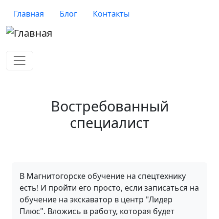
Перейти к основному содержанию
Верхнее меню
Главная
Блог
Контакты
Востребованный
специалист
В Магнитогорске обучение на спецтехнику
есть! И пройти его просто, если записаться на
обучение на экскаватор в центр "Лидер
Плюс". Вложись в работу, которая будет