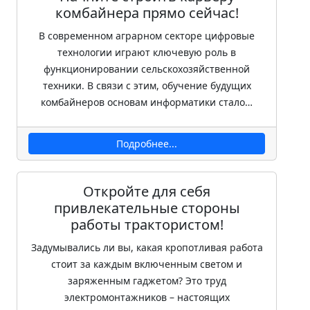
комбайнера прямо сейчас!
В современном аграрном секторе цифровые
технологии играют ключевую роль в
функционировании сельскохозяйственной
техники. В связи с этим, обучение будущих
комбайнеров основам информатики стало…
Подробнее...
Откройте для себя
привлекательные стороны
работы трактористом!
Задумывались ли вы, какая кропотливая работа
стоит за каждым включенным светом и
заряженным гаджетом? Это труд
электромонтажников – настоящих