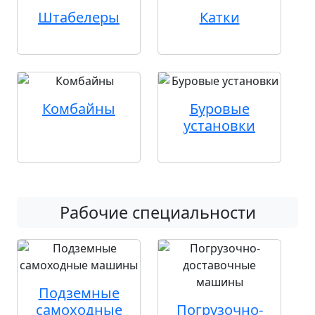
Штабелеры
Катки
Комбайны
Буровые
установки
Рабочие специальности
Подземные
самоходные
Погрузочно-