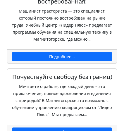
востребованная!
Машинист тракториста — это специалист,
который постоянно востребован на рынке
труда! Учебный центр «Лидер Плюс» предлагает
программы обучения на специальную технику в
Магнитогорске, где можно…
Подробнее...
Почувствуйте свободу без границ!
Мечтаете о работе, где каждый день – это
приключение, полное вдохновения и единения
с природой? В Магнитогорске это возможно с
обучением управлению квадроциклом от "Лидер
Плюс"! Мы предлагаем…