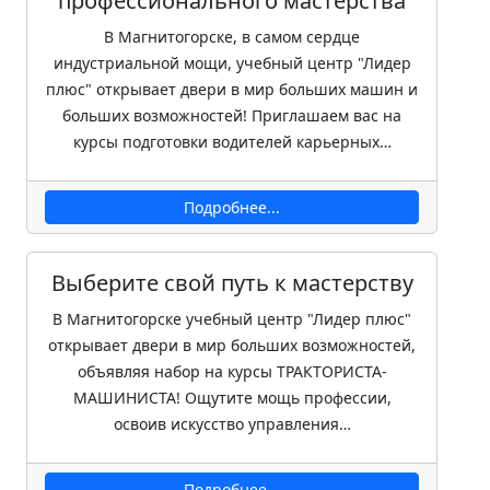
профессионального мастерства
В Магнитогорске, в самом сердце
индустриальной мощи, учебный центр "Лидер
плюс" открывает двери в мир больших машин и
больших возможностей! Приглашаем вас на
курсы подготовки водителей карьерных…
Подробнее...
Выберите свой путь к мастерству
В Магнитогорске учебный центр "Лидер плюс"
открывает двери в мир больших возможностей,
объявляя набор на курсы ТРАКТОРИСТА-
МАШИНИСТА! Ощутите мощь профессии,
освоив искусство управления…
Подробнее...