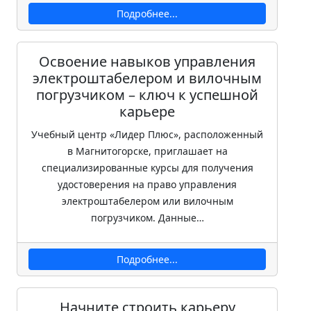
Подробнее...
Освоение навыков управления
электроштабелером и вилочным
погрузчиком – ключ к успешной
карьере
Учебный центр «Лидер Плюс», расположенный
в Магнитогорске, приглашает на
специализированные курсы для получения
удостоверения на право управления
электроштабелером или вилочным
погрузчиком. Данные…
Подробнее...
Начните строить карьеру