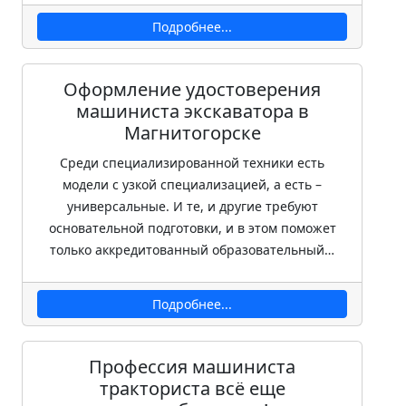
Подробнее...
Оформление удостоверения
машиниста экскаватора в
Магнитогорске
Среди специализированной техники есть
модели с узкой специализацией, а есть –
универсальные. И те, и другие требуют
основательной подготовки, и в этом поможет
только аккредитованный образовательный…
Подробнее...
Профессия машиниста
тракториста всё еще