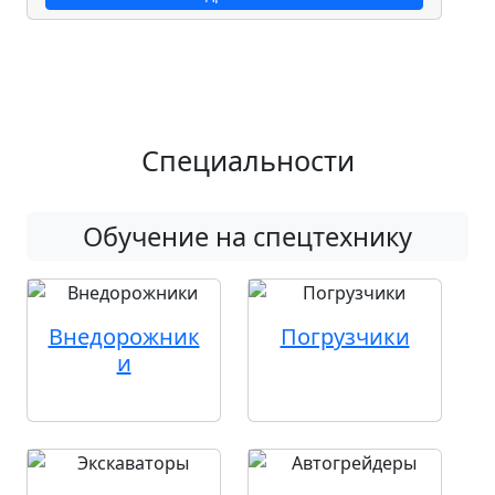
Специальности
Обучение на спецтехнику
Внедорожник
Погрузчики
и