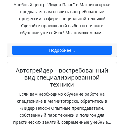
Учебный центр "Лидер Плюс" в Магнитогорске
предлагает вам освоить востребованные
профессии в сфере специальной техники!
Сделайте правильный выбор и начните
обучение уже сейчас! Мы поможем вам…
Подробнее...
Автогрейдер – востребованный
вид специализированной
техники
Если вам необходимо обучение работе на
спецтехнике в Магнитогорске, обратитесь в
«Лидер Плюс»! Опытные преподаватели,
собственный парк техники и полигон для
практических занятий, современные учебные…