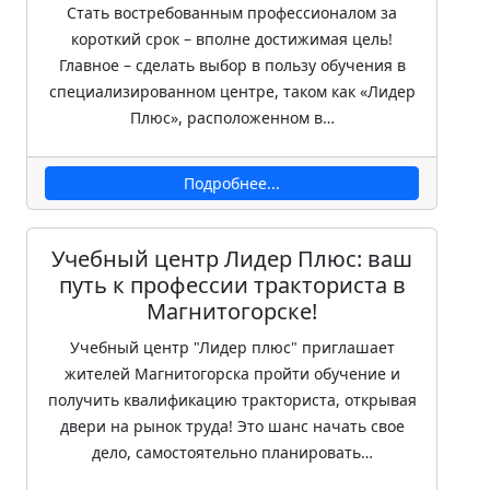
Стать востребованным профессионалом за
короткий срок – вполне достижимая цель!
Главное – сделать выбор в пользу обучения в
специализированном центре, таком как «Лидер
Плюс», расположенном в…
Подробнее...
Учебный центр Лидер Плюс: ваш
путь к профессии тракториста в
Магнитогорске!
Учебный центр "Лидер плюс" приглашает
жителей Магнитогорска пройти обучение и
получить квалификацию тракториста, открывая
двери на рынок труда! Это шанс начать свое
дело, самостоятельно планировать…