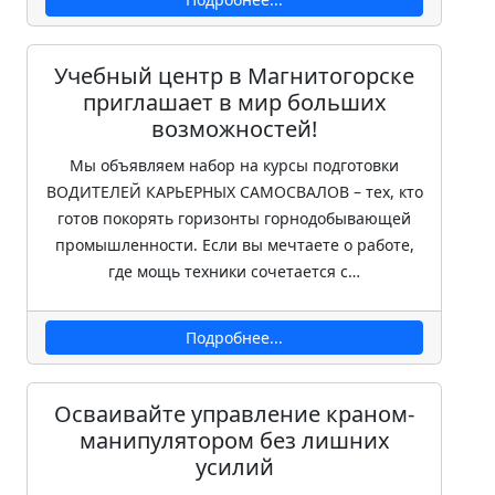
Учебный центр в Магнитогорске
приглашает в мир больших
возможностей!
Мы объявляем набор на курсы подготовки
ВОДИТЕЛЕЙ КАРЬЕРНЫХ САМОСВАЛОВ – тех, кто
готов покорять горизонты горнодобывающей
промышленности. Если вы мечтаете о работе,
где мощь техники сочетается с…
Подробнее...
Осваивайте управление краном-
манипулятором без лишних
усилий