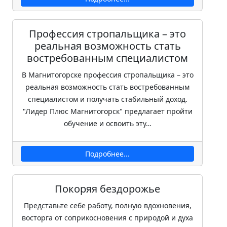
Профессия стропальщика – это
реальная возможность стать
востребованным специалистом
В Магнитогорске профессия стропальщика – это
реальная возможность стать востребованным
специалистом и получать стабильный доход.
"Лидер Плюс Магнитогорск" предлагает пройти
обучение и освоить эту…
Подробнее...
Покоряя бездорожье
Представьте себе работу, полную вдохновения,
восторга от соприкосновения с природой и духа