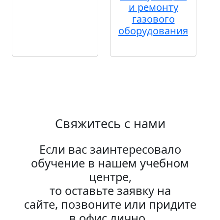
и ремонту
газового
оборудования
Свяжитесь с нами
Если вас заинтересовало
обучение в нашем учебном
центре,
то оставьте заявку на
сайте, позвоните или придите
в офис лично.