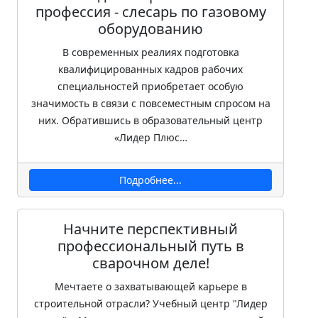
профессия - слесарь по газовому
оборудованию
В современных реалиях подготовка
квалифицированных кадров рабочих
специальностей приобретает особую
значимость в связи с повсеместным спросом на
них. Обратившись в образовательный центр
«Лидер Плюс…
Подробнее...
Начните перспективный
профессиональный путь в
сварочном деле!
Мечтаете о захватывающей карьере в
строительной отрасли? Учебный центр "Лидер