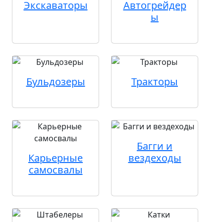
Экскаваторы
Автогрейдер
ы
Бульдозеры
Тракторы
Багги и
Карьерные
вездеходы
самосвалы