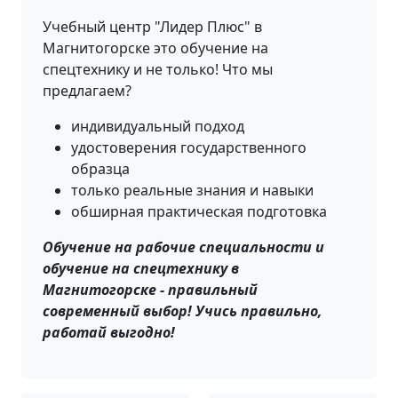
Учебный центр "Лидер Плюс" в
Магнитогорске это обучение на
спецтехнику и не только! Что мы
предлагаем?
индивидуальный подход
удостоверения государственного
образца
только реальные знания и навыки
обширная практическая подготовка
Обучение на рабочие специальности и
обучение на спецтехнику в
Магнитогорске - правильный
современный выбор! Учись правильно,
работай выгодно!