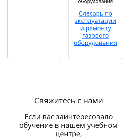
Слесарь по
эксплуатации
и ремонту
газового
оборудования
Свяжитесь с нами
Если вас заинтересовало
обучение в нашем учебном
центре,