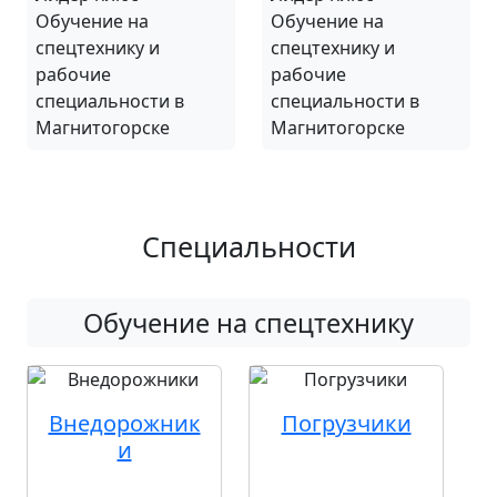
Специальности
Обучение на спецтехнику
Внедорожник
Погрузчики
и