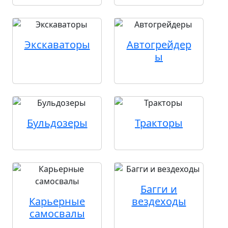
Экскаваторы
Автогрейдер
ы
Бульдозеры
Тракторы
Багги и
Карьерные
вездеходы
самосвалы