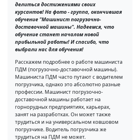
делиться достижениями своих
курсантов! На фото - группа, окончившая
обучение "Машинист погрузочно-
доставочной машины". Надеемся, что
обучение станет началом новой
прибыльной работы! И спасибо, что
выбрали нас для обучения!
Расскажем подробнее о работе машиниста
ПДМ (погрузочно-доставочной машины).
Машиниста ПДМ часто путают с водителем
погрузчика, однако это абсолютно разные
профессии. Машинист погрузочно-
доставочной машины работает на
горнорудных предприятиях, карьерах,
занят на разработках. Он может также
трудиться и на универсальном ковшовом
погрузчике. Водитель погрузчика же
трудиться на ПДМ не может.