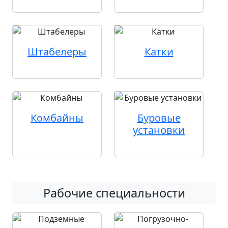
Штабелеры
Катки
Комбайны
Буровые
установки
Рабочие специальности