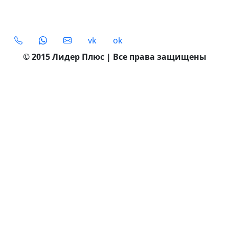
Social
vk
ok
© 2015 Лидер Плюс | Все права защищены